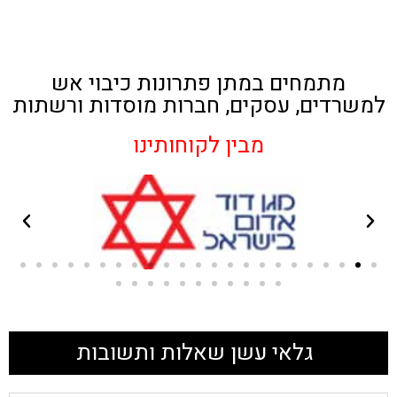
מתמחים במתן פתרונות כיבוי אש
למשרדים, עסקים, חברות מוסדות ורשתות
מבין לקוחותינו
גלאי עשן שאלות ותשובות