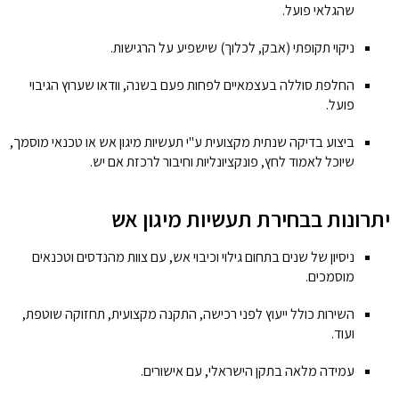
שהגלאי פועל.
ניקוי תקופתי (אבק, לכלוך) שישפיע על הרגישות.
החלפת סוללה בעצמאיים לפחות פעם בשנה, וודאו שערוץ הגיבוי
פועל.
ביצוע בדיקה שנתית מקצועית ע"י תעשיות מיגון אש או טכנאי מוסמך,
שיוכל לאמוד לחץ, פונקציונליות וחיבור לרכזת אם יש.
יתרונות בבחירת תעשיות מיגון אש
ניסיון של שנים בתחום גילוי וכיבוי אש, עם צוות מהנדסים וטכנאים
מוסמכים.
השירות כולל ייעוץ לפני רכישה, התקנה מקצועית, תחזוקה שוטפת,
ועוד.
עמידה מלאה בתקן הישראלי, עם אישורים.