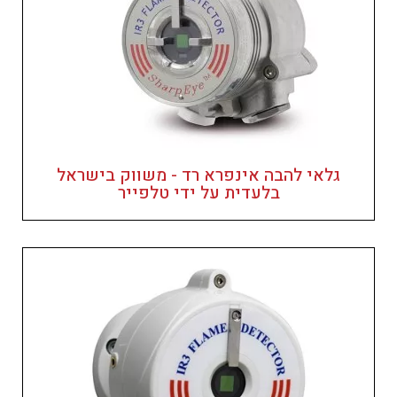
גלאי להבה אינפרא רד - משווק בישראל
בלעדית על ידי טלפייר