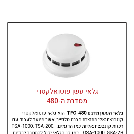
גלאי עשן פוטואלקטרי
מסדרת ה-480
גלאי העשן מדגם 480-TFO
הוא גלאי פוטואלקטרי
קונבנציונאלי מתוצרת חברת טלפייר, אשר מיועד לעבוד עם
רכזות קונבנציונאליות כמו הדגמים: TSA-1000, TSA-200,
GSA-1000, GSA-2B. . כמו כן, הגלאי יכול להתחבר לרכזות