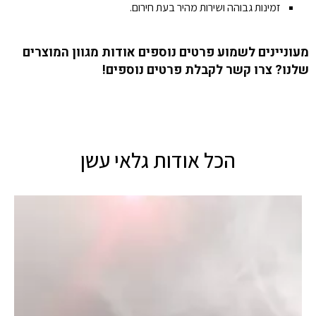
זמינות גבוהה ושירות מהיר בעת חירום.
מעוניינים לשמוע פרטים נוספים אודות מגוון המוצרים
שלנו? צרו קשר לקבלת פרטים נוספים!
הכל אודות גלאי עשן