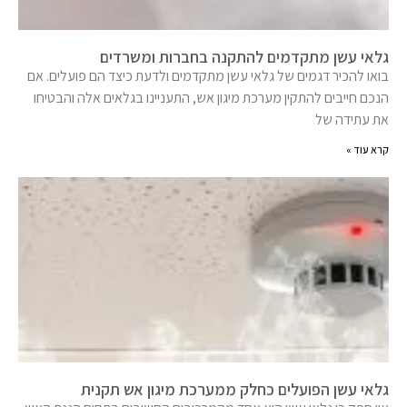
גלאי עשן מתקדמים להתקנה בחברות ומשרדים
בואו להכיר דגמים של גלאי עשן מתקדמים ולדעת כיצד הם פועלים. אם
הנכם חייבים להתקין מערכת מיגון אש, התעניינו בגלאים אלה והבטיחו
את עתידה של
קרא עוד »
גלאי עשן הפועלים כחלק ממערכת מיגון אש תקנית