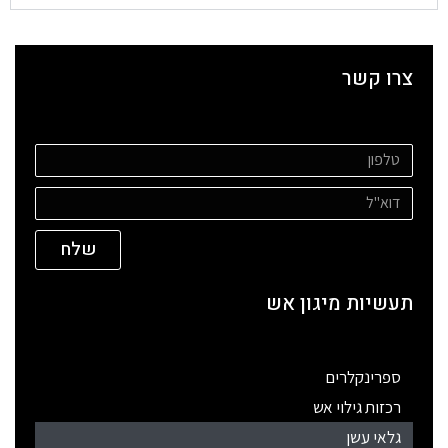
צרו קשר
שלח
תעשיות מיגון אש
ספרינקלרים
רכזות גילוי אש
גלאי עשן