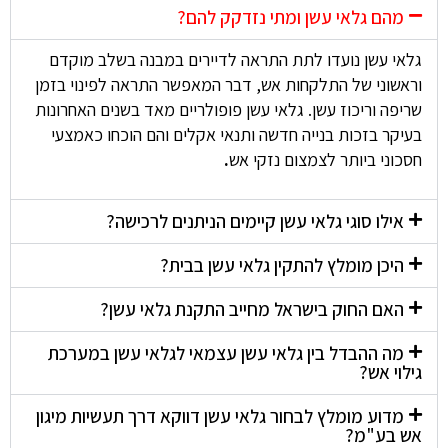
מהם גלאי עשן ומתי נזדקק להם?
גלאי עשן נועדו לתת התראה לדיירים במבנה בשלב מוקדם
וראשוני של התלקחות אש, דבר המאפשר התראה לפינוי בזמן
שריפה וריכוז עשן. גלאי עשן פופולריים מאד בשנים האחרונות
בעיקר בזכות בנייה חדשה ותנאי אקלים והם הוכחו כאמצעי
חסכוני ביותר לצמצום נזקי אש
.
אילו סוגי גלאי עשן קיימים הניתנים לרכישה?
היכן מומלץ להתקין גלאי עשן בבית?
האם החוק בישראל מחייב התקנת גלאי עשן?
מה ההבדל בין גלאי עשן עצמאי לגלאי עשן במערכת
גילוי אש?
מדוע מומלץ לבחור גלאי עשן דווקא דרך תעשיות מיגון
אש בע"מ?