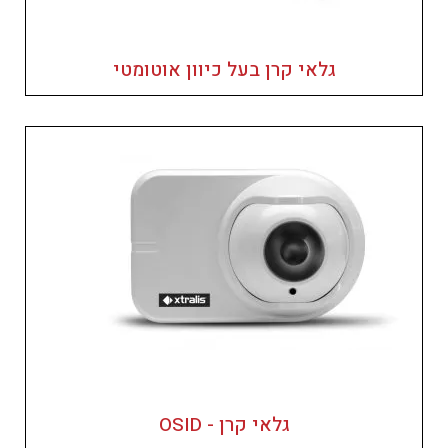
גלאי קרן בעל כיוון אוטומטי
גלאי קרן - OSID