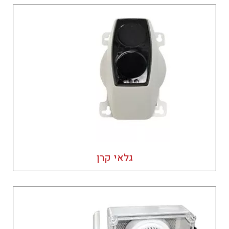
גלאי קרן