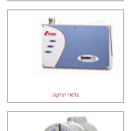
גלאי יניקה