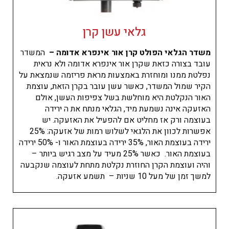
גלאי עשן קרן
משדר הגלאי הפולט קרן אור אינפרא אדומה –
המשדר
עובד בצורה כזאת שקרן אור אינפרא אדומה ולא נראית
נפלטת ממנו ומוחזרת באמצעות מראת פריזמה שנמצאת על
הקיר שמול המשדר, כאשר עשן עובר בקרן הזאת, עוצמת
האור הנקלטת היא מוחלשת בשל צפיפות העשן, אולם
האזעקה אינה נשמעת מיד, הגלאי מנתח את ה ירידה
בעוצמה ורק אז מחליט אם להפעיל את האזעקה. יש
אפשרות לכוון את הלגאי לשלוש רמות של אזעקה: 25%
ירידה בעוצמת האור, 35% ירידה בעוצמת האור ו- 50% ירידה
בעוצמת האור. כאשר 25% מעיד על מצב רגיש ביותר –
והיה ועוצמת הקרן החוזרת נקלטת מתחת לעוצמה שנקבעה
למשך זמן של מעל 10 שניות – תשמע אזעקה.