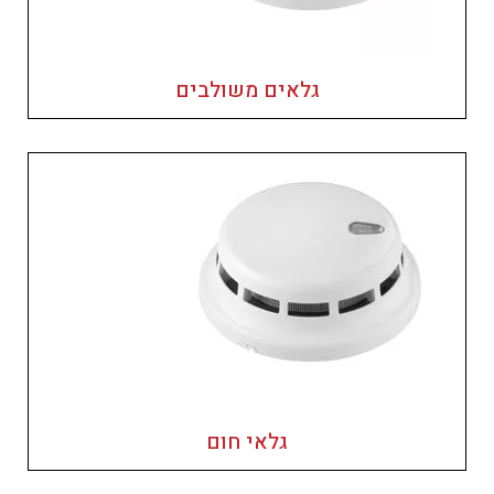
גלאים משולבים
גלאי חום