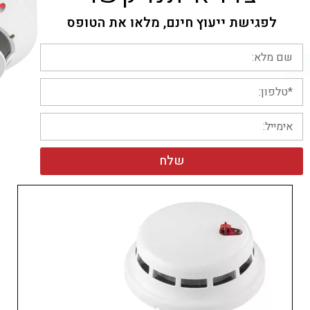
לפגישת ייעוץ חינם, מלאו את הטופס
שלח