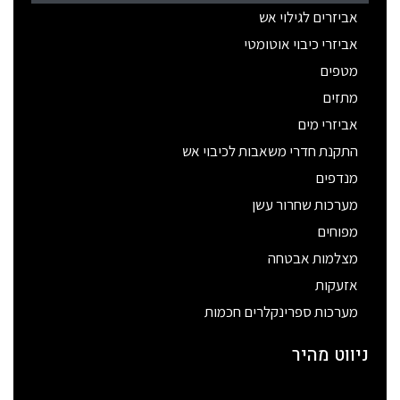
אביזרים לגילוי אש
אביזרי כיבוי אוטומטי
מטפים
מתזים
אביזרי מים
התקנת חדרי משאבות לכיבוי אש
מנדפים
מערכות שחרור עשן
מפוחים
מצלמות אבטחה
אזעקות
מערכות ספרינקלרים חכמות
ניווט מהיר