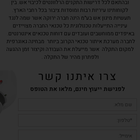
ובהתאם לכל דרישות התקנים הרלוונטים לכיבוי אש. בין
לקוחותינו עיריות רבות ומוסדות ציבור בכל רחבי הארץ.
תעשיות מיגון אש בע"מ הינה חברה ירוקה אשר שמה לנגד
עינייה התייעלות טכנולוגית כל טכנאי החברה מצויידים
באיפדים ממוחשבים ועובדים עם דוחות טכנאים אינטרנטים.
לחברה מערכת איתור טכנאי הקרוב ביותר מבחינה גאוגרפית
למקום התקלה אשר מייעלת את העבודה וקיצור זמן ההגעה
ולפתרון מהיר של התקלה .
צרו איתנו קשר
לפגישת ייעוץ חינם, מלאו את הטופס