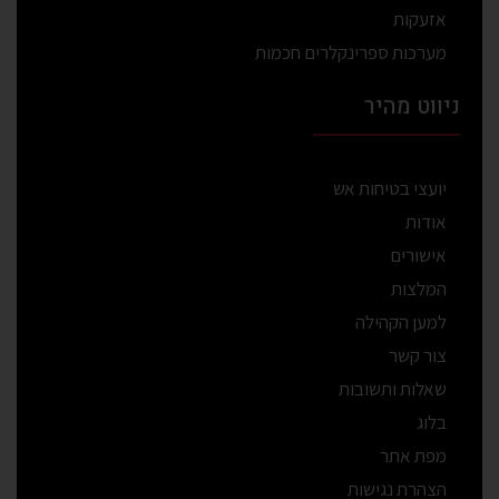
אזעקות
מערכות ספרינקלרים חכמות
ניווט מהיר
יועצי בטיחות אש
אודות
אישורים
המלצות
למען הקהילה
צור קשר
שאלות ותשובות
בלוג
מפת אתר
הצהרת נגישות