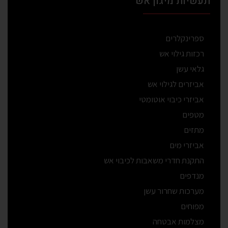
תעשיות מיגון אש
ספרינקלרים
רכזות גילוי אש
גלאי עשן
אביזרים לגילוי אש
אביזרי כיבוי אוטומטי
מטפים
מתזים
אביזרי מים
התקנת חדרי משאבות לכיבוי אש
מנדפים
מערכות שחרור עשן
מפוחים
מצלמות אבטחה