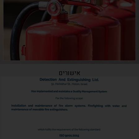
אישורים