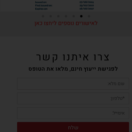
לאישורים נוספים ליחצו כאן
צרו איתנו קשר
לפגישת ייעוץ חינם, מלאו את הטופס
שלח