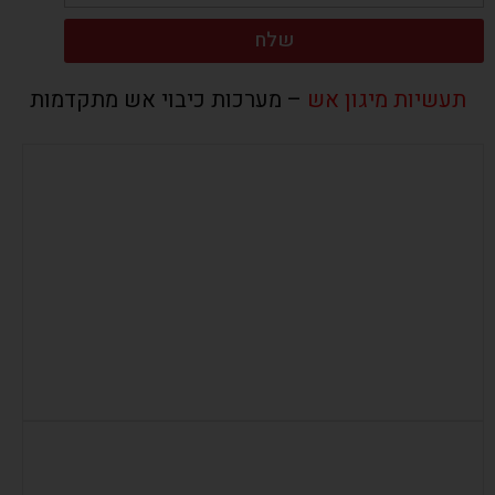
שלח
תעשיות מיגון אש
– מערכות כיבוי אש מתקדמות
גילוי וכיבוי אש