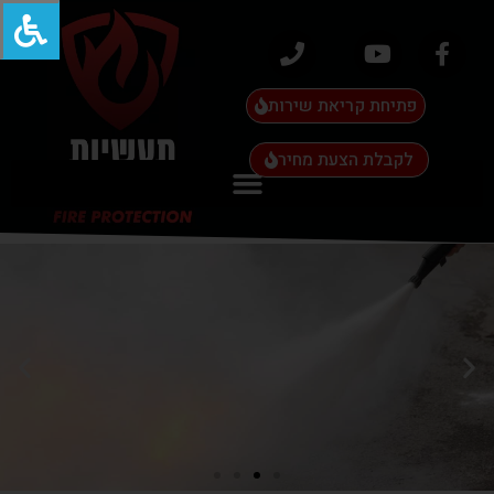
פתיחת קריאת שירות
לקבלת הצעת מחיר