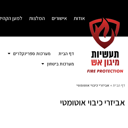
אודות
אישורים
המלצות
למען הקהיל
דף הבית
מערכות ספרינקלרים
מערכות ביטחון
דף הבית
»
אביזרי כיבוי אוטומטי
אביזרי כיבוי אוטומטי