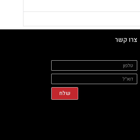
צרו קשר
שלח