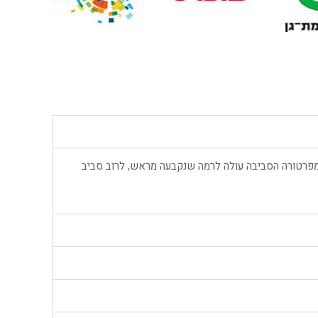
רטורה הסביבה עולה לרמה שנקבעה מראש, לרוב סביב