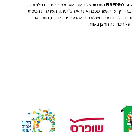
FIREPR
הוא מופעל באופן אוטומטי ממערכות גילוי אש ,
בתרחיף עדין אשר מכבה את האש ע"י ניתוק השרשרת הכימית
 בתהליך הבעירה ושלא כמו אמצעי כיבוי אחרים, הוא דואג
על ריכוז של חמצן באוויר.