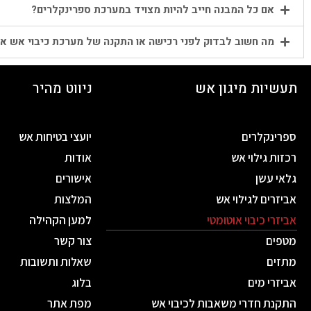
אם כל המבנה חייב להיות מצויד במערכת ספרינקלרים?
מה חשוב לבדוק לפני רכישה או התקנה של מערכת כיבוי אש או
תעשיות מיגון אש
ניווט מהיר
ספרינקלרים
יועצי בטיחות אש
רכזות גילוי אש
אודות
גלאי עשן
אישורים
אביזרים לגילוי אש
המלצות
אביזרי כיבוי אוטומטי
למען הקהילה
מטפים
צור קשר
מתזים
שאלות ותשובות
אביזרי מים
בלוג
התקנת חדרי משאבות לכיבוי אש
מפת אתר