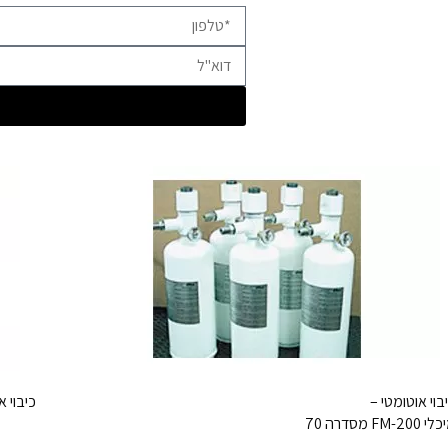
בוי אוטומטי –
כיבוי א
 FM-200 מסדרה 70