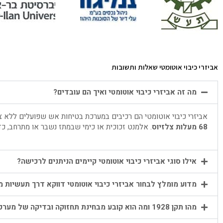
אביזרי כיבוי אוטומטי שאלות ותשובות
מה זה אביזרי כיבוי אוטומטי ואיך הם עובדים?
אביזרי כיבוי אוטומטי הם רכיבים במערכת בטיחות אש שפועלים ללא צ
68 מעלות צלזיוס
. אלמנט זכוכית או כימי שבמתז נשבר או מתרחב, 
אילו סוגי אביזרי כיבוי אוטומטי קיימים הניתנים לרכישה?
מדוע מומלץ לבחור אביזרי כיבוי אוטומטי דווקא דרך תעשיות מ
מהו תקן 1928 ומה הוא קובע מבחינת תחזוקה ובדיקה של מערכות כיבוי אש במים?