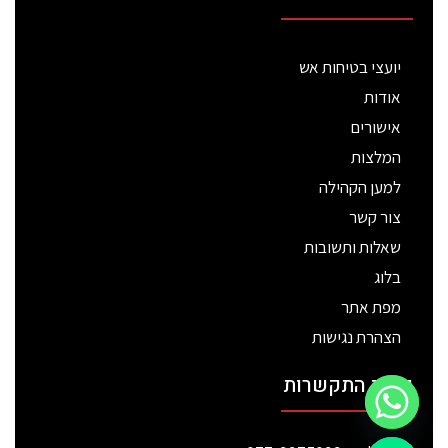
יועצי בטיחות אש
אודות
אישורים
המלצות
למען הקהילה
צור קשר
שאלות ותשובות
בלוג
מפת אתר
הצהרת נגישות
פרטי התקשרות