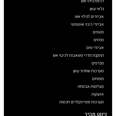
רכזות גילוי אש
גלאי עשן
אביזרים לגילוי אש
אביזרי כיבוי אוטומטי
מטפים
מתזים
אביזרי מים
התקנת חדרי משאבות לכיבוי אש
מנדפים
מערכות שחרור עשן
מפוחים
מצלמות אבטחה
אזעקות
מערכות ספרינקלרים חכמות
ניווט מהיר