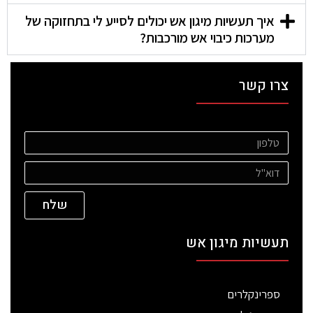
איך תעשיות מיגון אש יכולים לסייע לי בתחזוקה של
מערכות כיבוי אש מורכבות?
צרו קשר
שלח
תעשיות מיגון אש
ספרינקלרים