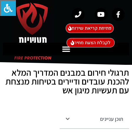
פתיחת קריאת שירות
לקבלת הצעת מחיר
תרגולי חירום במבנים המדריך המלא
להכנת עובדים ודיירים בטיחות מנצחת
עם תעשיות מיגון אש
תוכן עניינים