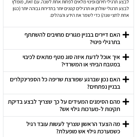
לבצע תרגילי חירום ופינוי מלאים לפחות אחת לשנה. עם זאת, מומלץ
לבצע תרגולי שולחן או תרגילים קטנים יותר בתדירות גבוהה יותר (כגון
אחת לחצי שנה) כדי לשמר את הידע והנהלים.
האם דיירים בבניין מגורים מחויבים להשתתף
בתרגילי פינוי?
איך אוכל לדעת איזה סוג מטף מתאים לכיבוי
במטבח הביתי או המשרדי?
האם נכון שברגע שפורצת שריפה כל הספרינקלרים
בבניין נפתחים?
מהם הסימנים המעידים על כך שצריך לבצע בדיקת
תקינות ל-מערכות גילוי אש?
מה הצעד הראשון שצריך לעשות עובד רגיל
כשמערכת גילוי אש מופעלת?