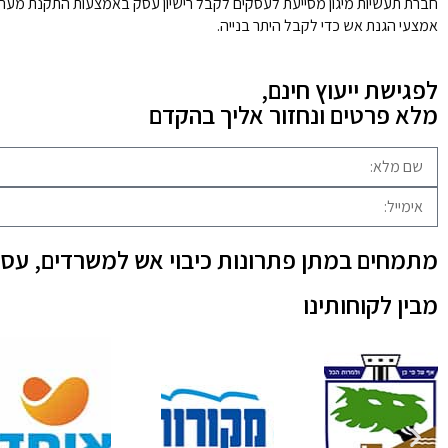
חברת תעשיות מיגון מסייעת לעסקים לקבל רישיון עסק באמצעות התקנת מערכות
אמצעי הגנת אש כדי לקבל היתר בנייה.
לפגישת ייעוץ חינם,
מלא פרטים ונחזור אליך בהקדם
מתמחים במתן פתרונות כיבוי אש למשרדים, עסק
מבין לקוחותינו