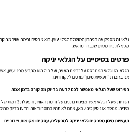
מסמלת כיוון מסוים שנבחר מראש.
פרטים בסיסיים על הגלאי יניקה
הגלאי הנו גלאי המתבסס על זרימת האוויר, ועל פיה הוא מתריע מפני עשן, אש 
אנו בחברת "תעשיות מיגון" עורכים ללקוחותינו.
הפירוט שעל הגלאי מאפשר לכם לדעת בדיוק מה קורה בזמן אמת
מידית: מנוסה או ניסיון כיבוי. כאן, אתם לא תהיו בחוסר וודאות ותדעו בדיוק מ
תעשיות מיגון מספקים גלאי יניקה למפעלים, עסקים ומקומות ציבוריים