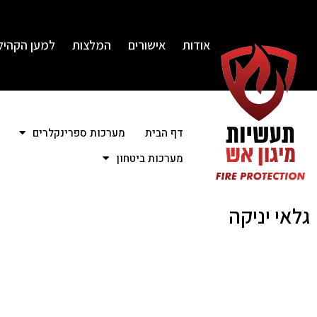
אודות
אישורים
המלצות
למען הקהיל
דף הבית
מערכות ספרינקלרים
מערכות ביטחון
גלאי יניקה