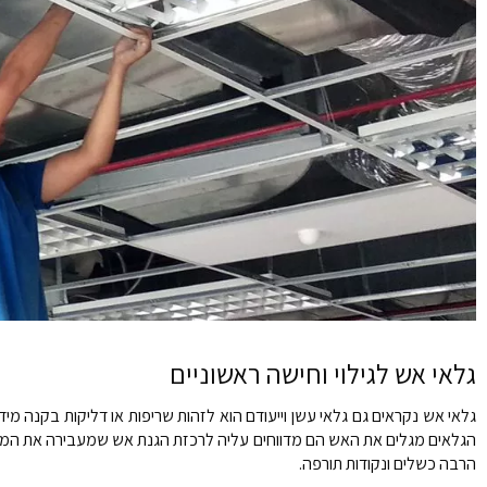
גלאי אש לגילוי וחישה ראשוניים
גלאי אש נקראים גם גלאי עשן וייעודם הוא לזהות שריפות או דליקות בקנה 
הגלאים מגלים את האש הם מדווחים עליה לרכזת הגנת אש שמעבירה את המידע 
הרבה כשלים ונקודות תורפה.