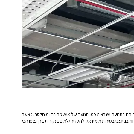
וף חם בתנועה שנראית כמו תנועה של אש: מהירה ומוחלטת. כאשר
 יועצי בטיחות אש ידאגו להסדיר גלאים בנקודות בהן נצפו הכי