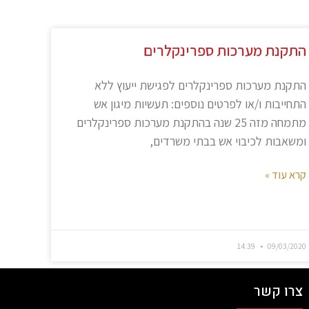
התקנת מערכות ספרינקלרים
התקנת מערכות ספרינקלרים לפגישת ייעוץ ללא
התחייבות ו/או לפרטים נוספים: תעשיות מיגון אש
מתמחה מזה 25 שנה בהתקנת מערכות ספרינקלרים
ומשאבות לכיבוי אש בבתי משרדים,
קרא עוד »
14:39
09/03/2020
צרו קשר