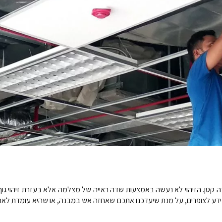
מידה קטן. הזיהוי לא נעשה באמצעות שדה ראייה של מצלמה אלא בעזרת זיהוי ג
לצופרים, על מנת שיעדכנו אתכם שאחזה אש במבנה, או שהיא עומדת לאחוז בו.