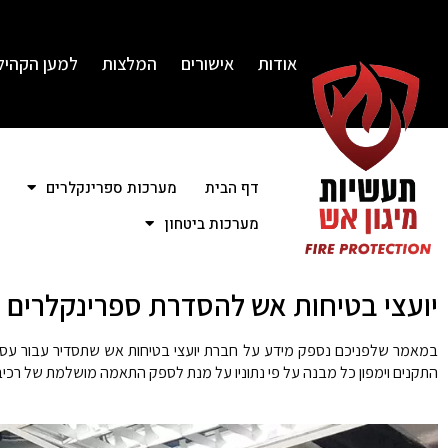
אודות
אישורים
המלצות
למען הקהיל
דף הבית
מערכות ספרינקלרים
מערכות ביטחון
יועצי בטיחות אש להסדרת ספרינקלרים ו
במאמר שלפניכם נספק מידע על חברת יועצי בטיחות אש שתסדיר עבור עסקים
התקנים וימפון כל מבנה על פי נתוניו על מנת לספק התאמה מושלמת של רכיבי