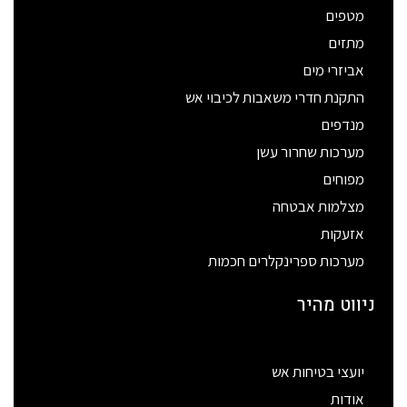
מטפים
מתזים
אביזרי מים
התקנת חדרי משאבות לכיבוי אש
מנדפים
מערכות שחרור עשן
מפוחים
מצלמות אבטחה
אזעקות
מערכות ספרינקלרים חכמות
ניווט מהיר
יועצי בטיחות אש
אודות