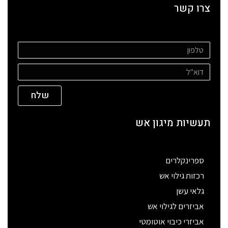
צרו קשר
שלח
תעשיות מיגון אש
ספרינקלרים
רכזות גילוי אש
גלאי עשן
אביזרים לגילוי אש
אביזרי כיבוי אוטומטי