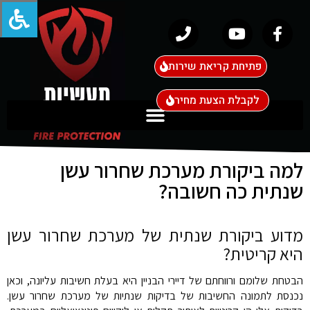
פתיחת קריאת שירות
לקבלת הצעת מחיר
למה ביקורת מערכת שחרור עשן
שנתית כה חשובה?
מדוע ביקורת שנתית של מערכת שחרור עשן
היא קריטית?
הבטחת שלומם ורווחתם של דיירי הבניין היא בעלת חשיבות עליונה, וכאן
נכנסת לתמונה החשיבות של בדיקות שנתיות של מערכת שחרור עשן.