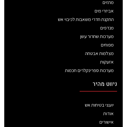
מתזים
אביזרי מים
התקנת חדרי משאבות לכיבוי אש
מנדפים
מערכות שחרור עשן
מפוחים
מצלמות אבטחה
אזעקות
מערכות ספרינקלרים חכמות
ניווט מהיר
יועצי בטיחות אש
אודות
אישורים