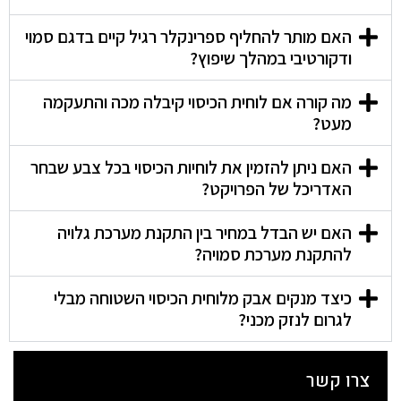
האם מותר להחליף ספרינקלר רגיל קיים בדגם סמוי
ודקורטיבי במהלך שיפוץ?
מה קורה אם לוחית הכיסוי קיבלה מכה והתעקמה
מעט?
האם ניתן להזמין את לוחיות הכיסוי בכל צבע שבחר
האדריכל של הפרויקט?
האם יש הבדל במחיר בין התקנת מערכת גלויה
להתקנת מערכת סמויה?
כיצד מנקים אבק מלוחית הכיסוי השטוחה מבלי
לגרום לנזק מכני?
צרו קשר