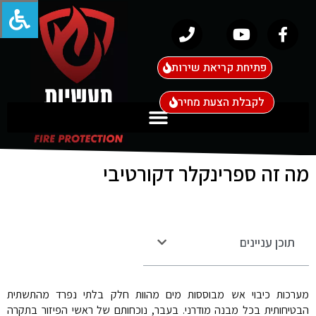
פתיחת קריאת שירות
לקבלת הצעת מחיר
מה זה ספרינקלר דקורטיבי
תוכן עניינים
מערכות כיבוי אש מבוססות מים מהוות חלק בלתי נפרד מהתשתית
הבטיחותית בכל מבנה מודרני. בעבר, נוכחותם של ראשי הפיזור בתקרה