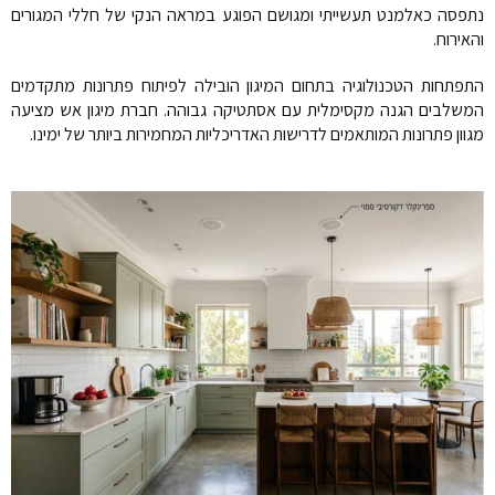
נתפסה כאלמנט תעשייתי ומגושם הפוגע במראה הנקי של חללי המגורים
והאירוח.
התפתחות הטכנולוגיה בתחום המיגון הובילה לפיתוח פתרונות מתקדמים
המשלבים הגנה מקסימלית עם אסתטיקה גבוהה. חברת מיגון אש מציעה
מגוון פתרונות המותאמים לדרישות האדריכליות המחמירות ביותר של ימינו.