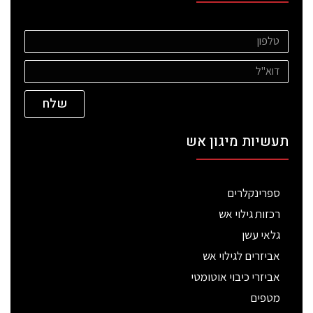
שלח
תעשיות מיגון אש
ספרינקלרים
רכזות גילוי אש
גלאי עשן
אביזרים לגילוי אש
אביזרי כיבוי אוטומטי
מטפים