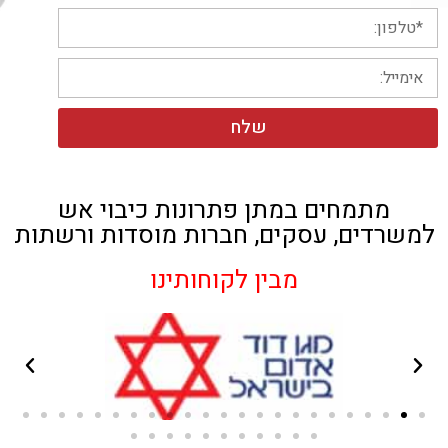
שלח
מתמחים במתן פתרונות כיבוי אש
למשרדים, עסקים, חברות מוסדות ורשתות
מבין לקוחותינו