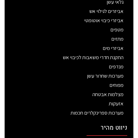
גלאי עשן
אביזרים לגילוי אש
אביזרי כיבוי אוטומטי
מטפים
מתזים
אביזרי מים
התקנת חדרי משאבות לכיבוי אש
מנדפים
מערכות שחרור עשן
מפוחים
מצלמות אבטחה
אזעקות
מערכות ספרינקלרים חכמות
ניווט מהיר