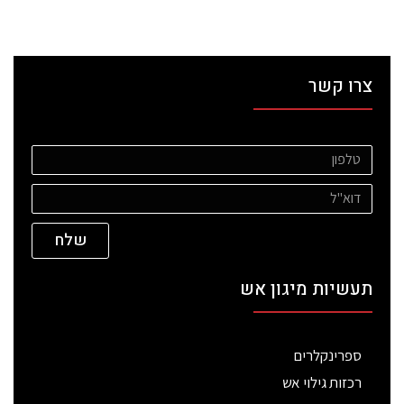
צרו קשר
שלח
תעשיות מיגון אש
ספרינקלרים
רכזות גילוי אש