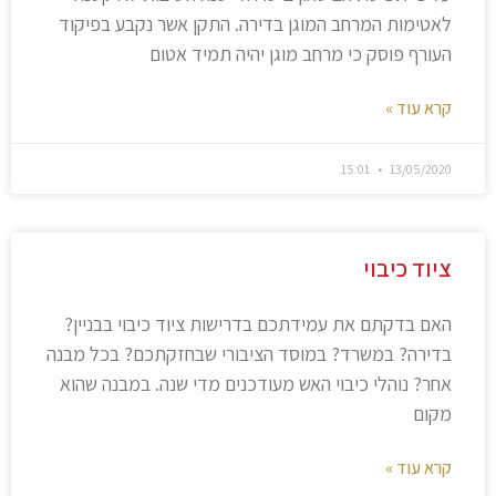
לאטימות המרחב המוגן בדירה. התקן אשר נקבע בפיקוד
העורף פוסק כי מרחב מוגן יהיה תמיד אטום
קרא עוד »
15:01
13/05/2020
ציוד כיבוי
האם בדקתם את עמידתכם בדרישות ציוד כיבוי בבניין?
בדירה? במשרד? במוסד הציבורי שבחזקתכם? בכל מבנה
אחר? נוהלי כיבוי האש מעודכנים מדי שנה. במבנה שהוא
מקום
קרא עוד »