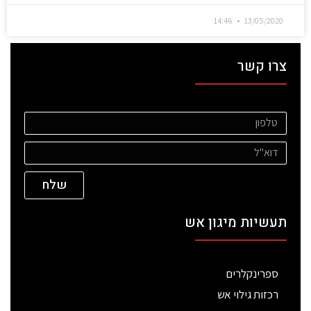
14:46
13/05/2020
צרו קשר
שלח
תעשיות מיגון אש
ספרינקלרים
רכזות גילוי אש