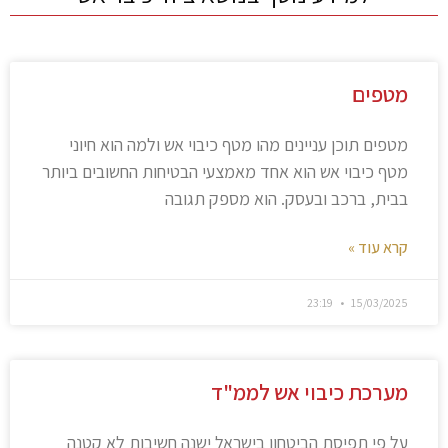
מטפים
מטפים תוכן עניינים מהו מטף כיבוי אש ולמה הוא חיוני
מטף כיבוי אש הוא אחד מאמצעי הבטיחות החשובים ביותר
בבית, ברכב ובעסק. הוא מספק תגובה
קרא עוד »
23:19
15/03/2025
מערכת כיבוי אש לממ"ד
על פי תפיסת הביטחון בישראל ישנה חשיבות לא קטנה