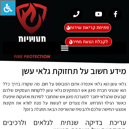
פתיחת קריאת שירות
לקבלת הצעת מחיר
מידע חשוב על תחזוקת גלאי עשן
גלאי עשן הוא גלאי אינפרה אדום המבוסס על חום. מה שקורה בדרך כלל
הוא שנציגי חברת מיגון אש המתקינים גלאי עשן ללקוחות העסקיים שלהם
קובעים שהגלאי יחובר למערכת מיגון אש שתחובר לסירנות ואזעקות שיפעלו
כאשר הגילוי התרחש. אלו צעדים יש לעשות על מנת לוודא את תקינות
אמצעי החישה שלכם ולהבטיח שהשריפה הבאה תתגלה בזמן?
עריכת בדיקה שנתית לגלאים ולרכיבים