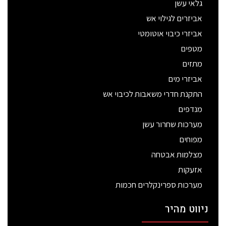
גלאי עשן
אביזרים לגילוי אש
אביזרי כיבוי אוטומטי
מטפים
מתזים
אביזרי מים
התקנת חדרי משאבות לכיבוי אש
מנדפים
מערכות שחרור עשן
מפוחים
מצלמות אבטחה
אזעקות
מערכות ספרינקלרים חכמות
ניווט מהיר