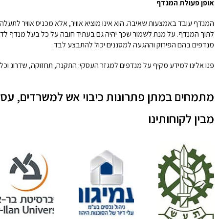
אופן פעולת המנדף
המנדף עובד באמצעות שאיבה. הוא אינו מוציא אוויר, אלא מכניס אוויר לתעלה 
לתוך המנדף. על מנת לשמור שכך יהיה גם בעתיד חובה על כל בעל מנדף לדאוג
מנדפים בהם הפירוק וההגעה למסננים יכול להתבצע לבד.
פנו אלינו למידע מקיף על מנדפים למגזר העסקי: התקנה, תחזוקה, שדרוג וכל
מתמחים במתן פתרונות כיבוי אש למשרדים, עסק
מבין לקוחותינו