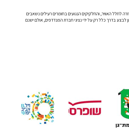
זרה לחלל האוויר, והחלקיקים הנגועים בחומרים רעילים נשאבים
 לבצע בדרך כלל רק על ידי נציגי חברת המנדדפים, אולם ישנם