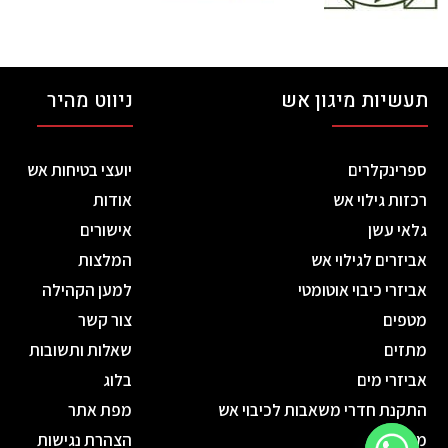
תעשיות מיגון אש
ניווט מהיר
ספרינקלרים
יועצי בטיחות אש
רכזות גילוי אש
אודות
גלאי עשן
אישורים
אביזרים לגילוי אש
המלצות
אביזרי כיבוי אוטומטי
למען הקהילה
מטפים
צור קשר
מתזים
שאלות ותשובות
אביזרי מים
בלוג
התקנת חדרי משאבות לכיבוי אש
מפת אתר
מנדפים
הצהרת נגישות