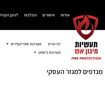
אודות
אישורים
המלצות
למען הקהיל
דף הבית
מערכות ספרינקלרים
מערכות ביטחון
מנדפים למגזר העסקי