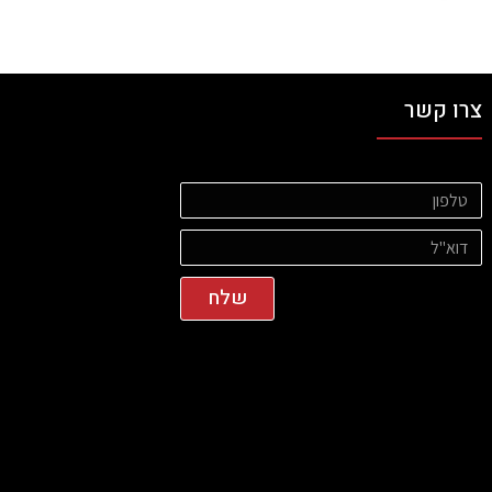
צרו קשר
שלח