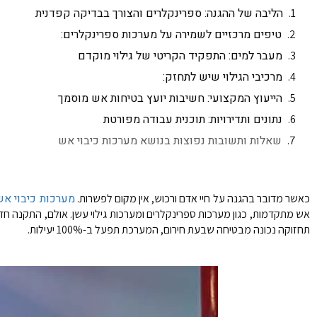
הליבה של ההגנה: ספרינקלרים והצורך בבדיקה קפדנית
טיפים מרכזיים לשמירה על מערכות ספרינקלרים:
מעבר למים: התפקיד הקריטי של גילוי מוקדם
מרכיבי הגילוי שיש לתחזק:
הייעוץ המקצועי: חשיבות יועץ בטיחות אש מוסמך
נתונים ותדירויות: תוכנית עבודה מפורטת
שאלות ותשובות נפוצות בנושא מערכות כיבוי אש
מערכות כיבוי אש
כאשר מדובר בהגנה על חיי אדם ורכוש, אין מקום לפשרות.
אש מתקדמות, כגון מערכות ספרינקלרים ומערכות גילוי עשן. אולם, התקנה חד-
תחזוקה נכונה מבטיחה שבעת חירום, המערכת תפעל ב-100% יעילות.