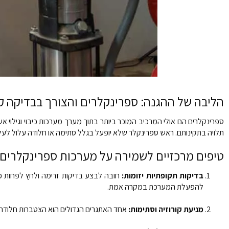
הליבה של ההגנה: ספרינקלרים והצורך בבדיקה ק
ספרינקלרים הם אולי המרכיב המוכר ביותר בתוך מערך מערכות כיבוי וגילוי 
תלויה בתקינותם. ראש ספרינקלר שלא יופעל בגלל סתימה או חלודה עלול לעלו
טיפים מרכזיים לשמירה על מערכות ספרינקלרים:
בדיקות תקופתיות יזומות:
חובה לבצע בדיקות זרימה ולחץ לפחות פע
להפעלת המערכת במקרה אמת.
מניעת קורוזיה וסתימות:
אחד האתגרים הגדולים הוא הצטברות חלודה ואב