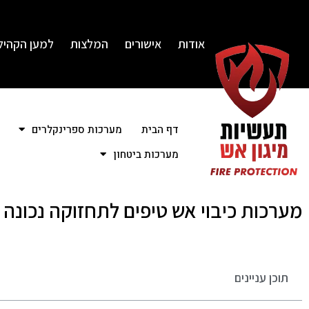
אודות
אישורים
המלצות
למען הקהיל
דף הבית
מערכות ספרינקלרים
מערכות ביטחון
מערכות כיבוי אש טיפים לתחזוקה נכונה 
תוכן עניינים