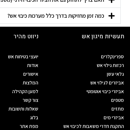
כמה זמן מחזיקות בדרך כלל מערכות כיבוי אש?
תעשיות מיגון אש
ניווט מהיר
ספרינקלרים
יועצי בטיחות אש
רכזות גילוי אש
אודות
גלאי עשן
אישורים
אביזרים לגילוי אש
המלצות
אביזרי כיבוי אוטומטי
למען הקהילה
מטפים
צור קשר
מתזים
שאלות ותשובות
אביזרי מים
בלוג
התקנת חדרי משאבות לכיבוי אש
מפת אתר