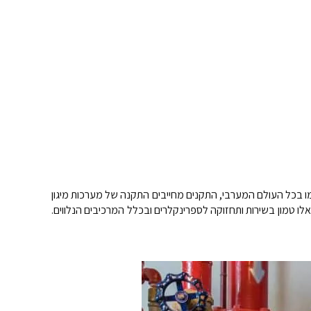
כמו בכל העולם המערבי, התקנים מחייבים התקנה של מערכות מיגון
לו טמון בשירות ותחזוקה לספרינקלרים ובכלל המרכיבים הנלווים.