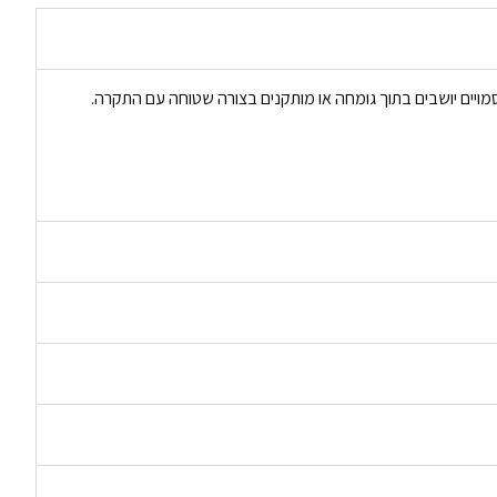
ויים יושבים בתוך גומחה או מותקנים בצורה שטוחה עם התקרה.