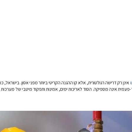
אינן רק דרישה רגולטורית, אלא קו ההגנה הקריטי ביותר מפני אסון. בישראל, 
פעמית אינה מספיקה. הסוד לאריכות ימים, אמינות ותפקוד מיטבי של מערכות א