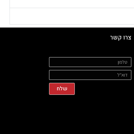
צרו קשר
שלח