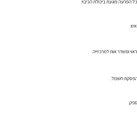
ל הפרעה פוגעת ביכולת הכיבוי.
אש.
אוי ומשדר אות למרכזייה.
ספק: