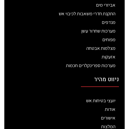
אביזרי מים
התקנת חדרי משאבות לכיבוי אש
מנדפים
מערכות שחרור עשן
מפוחים
מצלמות אבטחה
אזעקות
מערכות ספרינקלרים חכמות
ניווט מהיר
יועצי בטיחות אש
אודות
אישורים
המלצות