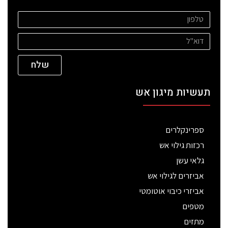
שלח
תעשיות מיגון אש
ספרינקלרים
רכזות גילוי אש
גלאי עשן
אביזרים לגילוי אש
אביזרי כיבוי אוטומטי
מטפים
מתזים