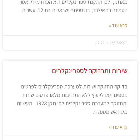
מאתנו, ולכן התקנת ספרינקלרים היא הכרח מידי. אסון
הספינה בתאילנד, בו נספתה ישראלית בת 12 ועשרות
קרא עוד »
12:22
13/05/2020
שירות ותחזוקה לספרינקלרים
בדיקה תחזוקה ושירות למערכת ספרינקלרים לפרטים
נוספים ו/או לייעוץ ללא התחייבות מלאו פרטים שירות
ותחזוקה למערכת ספרינקלרים לפי תקן 1928 תעשיות
מיגון אש מספקת
קרא עוד »