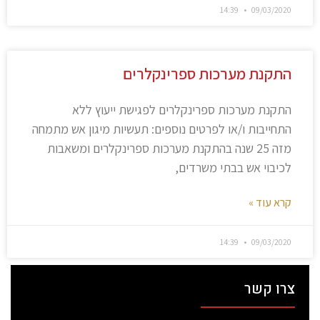
14:39
09/03/2020
התקנת מערכות ספרינקלרים
התקנת מערכות ספרינקלרים לפגישת ייעוץ ללא
התחייבות ו/או לפרטים נוספים: תעשיות מיגון אש מתמחה
מזה 25 שנה בהתקנת מערכות ספרינקלרים ומשאבות
לכיבוי אש בבתי משרדים,
קרא עוד »
14:39
09/03/2020
צרו קשר