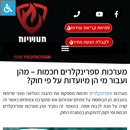
פתיחת קריאת שירות
לקבלת הצעת מחיר
מערכות ספרינקלרים חכמות – מהן
ועבור מי הן מיועדות על פי חוק?
ספרינקלרים
מערכות
חכמות מספקות את ההגנה המלאה מפני שריפות
במבנים. הן מבוססות על מתזים שמזהים אש מתקרבת ונפתחים כאשר זה
קורה על מנת לכבות אותה. במאמר זה נסביר מהן מערכות ספרינקלרים
חכמות ומי זקוק להתקנתן במסגרת החוק.