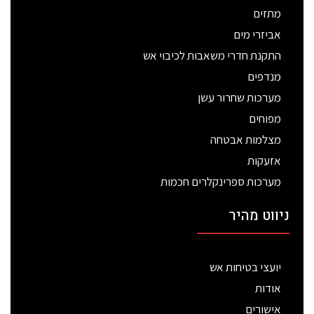
מתזים
אביזרי מים
התקנת חדרי משאבות לכיבוי אש
מנדפים
מערכות שחרור עשן
מפוחים
מצלמות אבטחה
אזעקות
מערכות ספרינקלרים חכמות
ניווט מהיר
יועצי בטיחות אש
אודות
אישורים