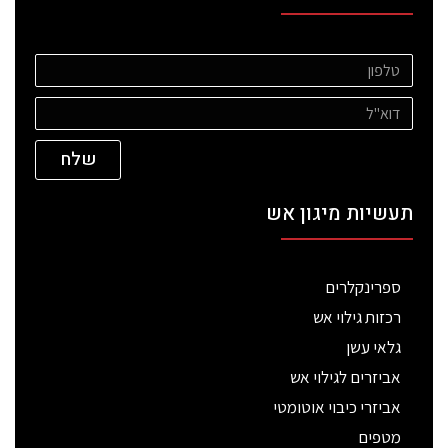
שלח
תעשיות מיגון אש
ספרינקלרים
רכזות גילוי אש
גלאי עשן
אביזרים לגילוי אש
אביזרי כיבוי אוטומטי
מטפים