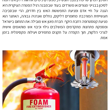
לסיכון בבנייני מגורים או משרדים. בעוד שבמבנה רגיל המטרה העיקרית היא
הגנה על חיי אדם ומניעת התפשטות האש בין חדרים, הרי שבסביבה
תעשייתית המורכבת מחומרים דליקים, נוזלים ואנרגיה גבוהה, האתגר הוא
מניעת קטסטרופה רחבת היקף. חברת מיגון אש מובילה את התחום בישראל
ומספקת פתרונות מתקדמים המשלבים גילוי וכיבוי אש מותאמים אישית
לצרכי הלקוח, תוך הקפדה על תקנים מחמירים ויעילות מקסימלית בזמן
אמת.