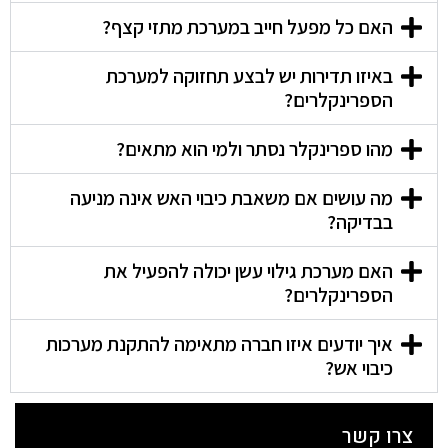
האם כל מפעל חייב במערכת מתזי קצף?
באיזו תדירות יש לבצע תחזוקה למערכת
הספרינקלרים?
מהו ספרינקלר נסתר ולמי הוא מתאים?
מה עושים אם משאבת כיבוי האש אינה מניעה
בבדיקה?
האם מערכת גילוי עשן יכולה להפעיל את
הספרינקלרים?
איך יודעים איזו חברה מתאימה להתקנת מערכות
כיבוי אש?
צרו קשר