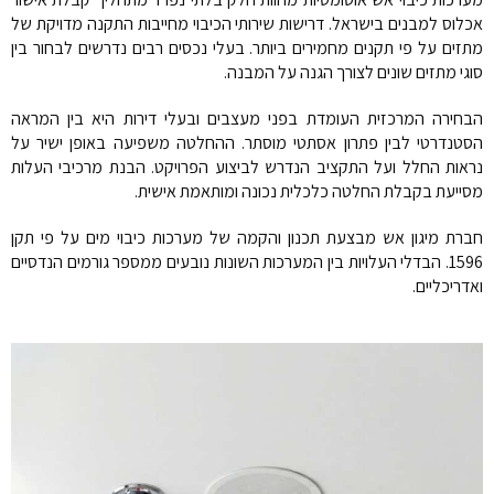
אכלוס למבנים בישראל. דרישות שירותי הכיבוי מחייבות התקנה מדויקת של
מתזים על פי תקנים מחמירים ביותר. בעלי נכסים רבים נדרשים לבחור בין
סוגי מתזים שונים לצורך הגנה על המבנה.
הבחירה המרכזית העומדת בפני מעצבים ובעלי דירות היא בין המראה
הסטנדרטי לבין פתרון אסתטי מוסתר. ההחלטה משפיעה באופן ישיר על
נראות החלל ועל התקציב הנדרש לביצוע הפרויקט. הבנת מרכיבי העלות
מסייעת בקבלת החלטה כלכלית נכונה ומותאמת אישית.
חברת מיגון אש מבצעת תכנון והקמה של מערכות כיבוי מים על פי תקן
1596. הבדלי העלויות בין המערכות השונות נובעים ממספר גורמים הנדסיים
ואדריכליים.