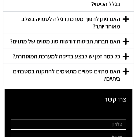
בגלל הכיסוי?
האם ניתן להפוך מערכת רגילה לסמויה בשלב
מאוחר יותר?
האם חברות הביטוח דורשות סוג מסוים של מתזים?
כל כמה זמן יש לבצע בדיקה למערכת המוסתרת?
האם מתזים סמויים מתאימים להתקנה במטבחים
ביתיים?
צרו קשר