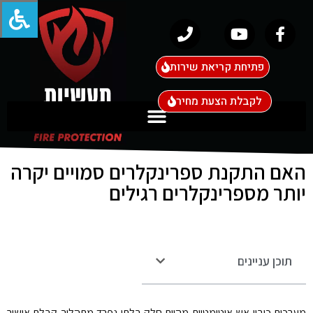
פתיחת קריאת שירות
לקבלת הצעת מחיר
האם התקנת ספרינקלרים סמויים יקרה
יותר מספרינקלרים רגילים
תוכן עניינים
מערכות כיבוי אש אוטומטיות מהוות חלק בלתי נפרד מתהליך קבלת אישור