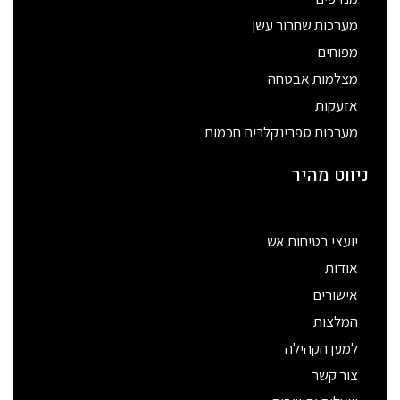
מערכות שחרור עשן
מפוחים
מצלמות אבטחה
אזעקות
מערכות ספרינקלרים חכמות
ניווט מהיר
יועצי בטיחות אש
אודות
אישורים
המלצות
למען הקהילה
צור קשר