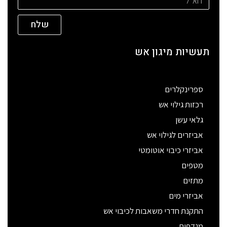
שלח
תעשיות מיגון אש
ספרינקלרים
רכזות גילוי אש
גלאי עשן
אביזרים לגילוי אש
אביזרי כיבוי אוטומטי
מטפים
מתזים
אביזרי מים
התקנת חדרי משאבות לכיבוי אש
מנדפים