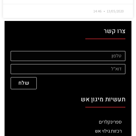
14:46
13/05/2020
צרו קשר
שלח
תעשיות מיגון אש
ספרינקלרים
רכזות גילוי אש