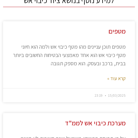
למידע נוסף בנושא ציוד כיבוי אש
מטפים
מטפים תוכן עניינים מהו מטף כיבוי אש ולמה הוא חיוני
מטף כיבוי אש הוא אחד מאמצעי הבטיחות החשובים ביותר
בבית, ברכב ובעסק. הוא מספק תגובה
קרא עוד »
23:19
15/03/2025
מערכת כיבוי אש לממ"ד