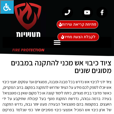
פתיחת קריאת שירות
לקבלת הצעת מחיר
ציוד כיבוי אש מכני להתקנה במבנים
מסוגים שונים
ציוד ידני לכיבוי אש נדרש בכל מבנה ומבנה, ממגורים ועד עסקים. יועצי כיבוי
אש יוכלו לספק לכם מידע על הציוד שדרוש להתקנה במקום. ברוב המקרים,
כאשר מדובר בבית מגורים, כיתת לימוד קטנה או כל מקום שאין בו פוטנציאל
בעירה ברמה גבוהה, נדרשת התקנת מטף בעל קיבולת שתיקבע על ידי
היועצים. במקומות בהם פוטנציאל הבעירה מעט יותר גבוה, נדרש התקנה
של ארון כיבוי אש המכיל אמצעי כיבוי מסיביים יותר כפי שנלמד בפרקים