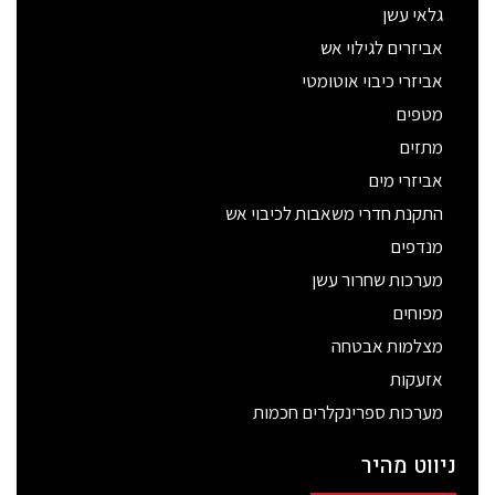
גלאי עשן
אביזרים לגילוי אש
אביזרי כיבוי אוטומטי
מטפים
מתזים
אביזרי מים
התקנת חדרי משאבות לכיבוי אש
מנדפים
מערכות שחרור עשן
מפוחים
מצלמות אבטחה
אזעקות
מערכות ספרינקלרים חכמות
ניווט מהיר