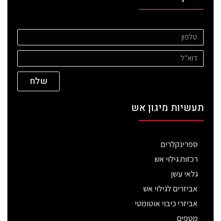
שלח
תעשיות מיגון אש
ספרינקלרים
רכזות גילוי אש
גלאי עשן
אביזרים לגילוי אש
אביזרי כיבוי אוטומטי
מטפים