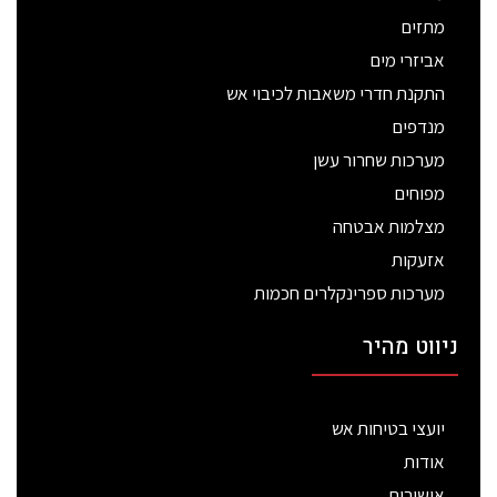
מתזים
אביזרי מים
התקנת חדרי משאבות לכיבוי אש
מנדפים
מערכות שחרור עשן
מפוחים
מצלמות אבטחה
אזעקות
מערכות ספרינקלרים חכמות
ניווט מהיר
יועצי בטיחות אש
אודות
אישורים