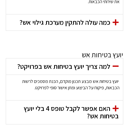
את שירותי הכבאות.
כמה עולה להתקין מערכת גילוי אש?
יועץ בטיחות אש
למה צריך יועץ בטיחות אש בפרויקט?
יועץ בטיחות אש מבצע תכנון מוקדם, הכנת מסמכים לרשות
הכבאות, פיקוח על הביצוע ומתן אישור סופי לפרויקט.
האם אפשר לקבל טופס 4 בלי יועץ
בטיחות אש?