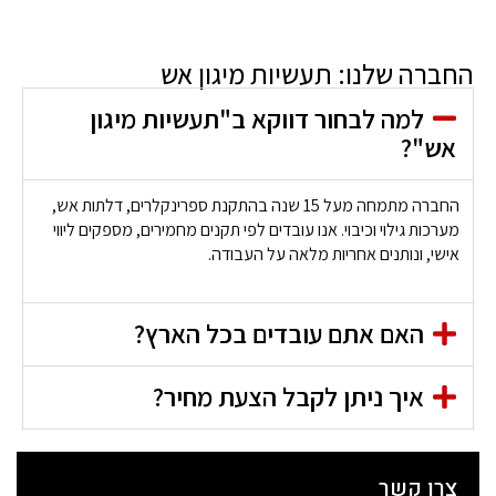
החברה שלנו: תעשיות מיגון אש
למה לבחור דווקא ב"תעשיות מיגון
אש"?
החברה מתמחה מעל 15 שנה בהתקנת ספרינקלרים, דלתות אש,
מערכות גילוי וכיבוי. אנו עובדים לפי תקנים מחמירים, מספקים ליווי
אישי, ונותנים אחריות מלאה על העבודה.
האם אתם עובדים בכל הארץ?
איך ניתן לקבל הצעת מחיר?
צרו קשר