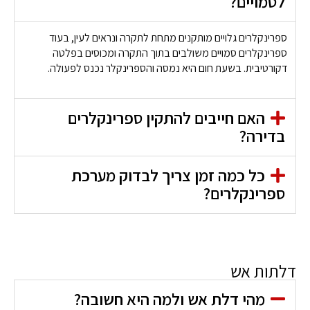
לסמויים?
ספרינקלרים גלויים מותקנים מתחת לתקרה ונראים לעין, בעוד
ספרינקלרים סמויים משולבים בתוך התקרה ומכוסים בפלטה
דקורטיבית. בשעת חום היא נמסה והספרינקלר נכנס לפעולה.
האם חייבים להתקין ספרינקלרים
בדירה?
כל כמה זמן צריך לבדוק מערכת
ספרינקלרים?
דלתות אש
מהי דלת אש ולמה היא חשובה?