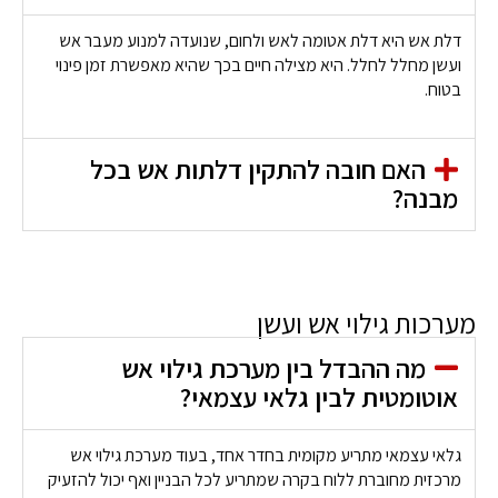
דלת אש היא דלת אטומה לאש ולחום, שנועדה למנוע מעבר אש
ועשן מחלל לחלל. היא מצילה חיים בכך שהיא מאפשרת זמן פינוי
בטוח.
האם חובה להתקין דלתות אש בכל
מבנה?
מערכות גילוי אש ועשן
מה ההבדל בין מערכת גילוי אש
אוטומטית לבין גלאי עצמאי?
גלאי עצמאי מתריע מקומית בחדר אחד, בעוד מערכת גילוי אש
מרכזית מחוברת ללוח בקרה שמתריע לכל הבניין ואף יכול להזעיק