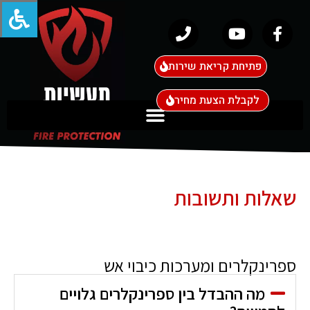
פתיחת קריאת שירות
לקבלת הצעת מחיר
שאלות ותשובות
ספרינקלרים ומערכות כיבוי אש
מה ההבדל בין ספרינקלרים גלויים