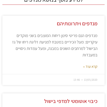
מנדפים ויתרונותיהם
מנדפים הנם פריטי סינון ריחות המוצבים בשני מוקדים
עיקריים: מעל הכיריים במטבח למניעת זליגת ריחו של גז
הבישול למרחבים השונים במבנה, ומעל עמדות ניסויים
במעבדות
קרא עוד »
13:46
13/05/2020
כיבוי אוטומטי למדפי בישול