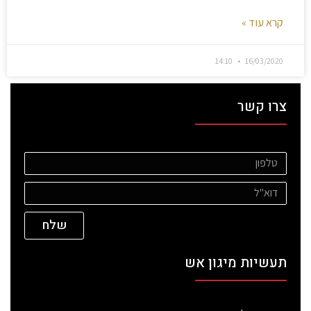
קרא עוד »
14:10
16/03/2020
צרו קשר
שלח
תעשיות מיגון אש