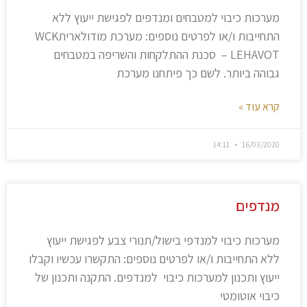
מערכות כיבוי למטבחים ומנדפים לפגישת ייעוץ ללא
התחייבות ו/או לפרטים נוספים: מערכת מודולאריתWCK
– LEHAVOT סכנת ההתלקחות והשריפה במטבחים
גבוהה ביותר. לשם כך פיתחנו מערכת
קרא עוד »
14:11
16/03/2020
מנדפים
מערכות כיבוי למנדפי בישול/תנורי צבע לפגישת ייעוץ
ללא התחייבות ו/או לפרטים נוספים: התקשרו עכשיו וקבלו
ייעוץ ותכנון למערכות כיבוי למנדפים. התקנה ותכנון של
כיבוי אוטומטי