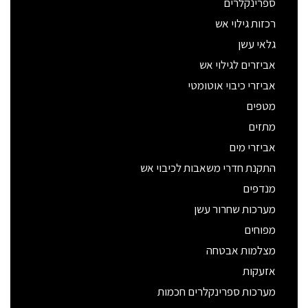
ספרינקלרים
רכזות גילוי אש
גלאי עשן
אביזרים לגילוי אש
אביזרי כיבוי אוטומטי
מטפים
מתזים
אביזרי מים
התקנת חדרי משאבות לכיבוי אש
מנדפים
מערכות שחרור עשן
מפוחים
מצלמות אבטחה
אזעקות
מערכות ספרינקלרים חכמות