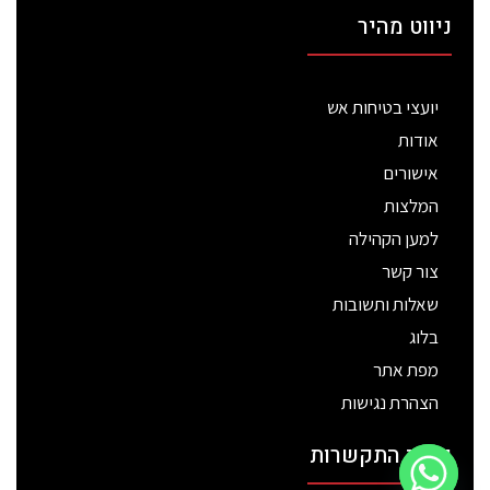
ניווט מהיר
יועצי בטיחות אש
אודות
אישורים
המלצות
למען הקהילה
צור קשר
שאלות ותשובות
בלוג
מפת אתר
הצהרת נגישות
פרטי התקשרות