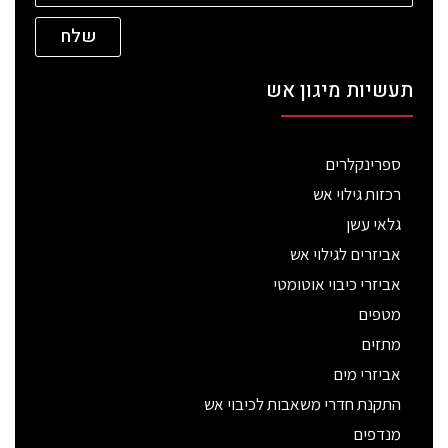
שלח
תעשיות מיגון אש
ספרינקלרים
רכזות גילוי אש
גלאי עשן
אביזרים לגילוי אש
אביזרי כיבוי אוטומטי
מטפים
מתזים
אביזרי מים
התקנת חדרי משאבות לכיבוי אש
מנדפים