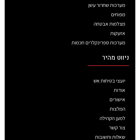
מערכות שחרור עשן
מפוחים
מצלמות אבטחה
אזעקות
מערכות ספרינקלרים חכמות
ניווט מהיר
יועצי בטיחות אש
אודות
אישורים
המלצות
למען הקהילה
צור קשר
שאלות ותשובות