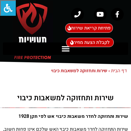
פתיחת קריאת שירות
לקבלת הצעת מחיר
דף הבית
»
שירות ותחזוקה למשאבות כיבוי
שירות ותחזוקה למשאבות כיבוי
שירות ותחזוקה לחדר משאבות כיבוי אש לפי תקן 1928
שירות התחזוקה לחדר משאבות כיבוי האש שלכם אינו פחות חשוב,