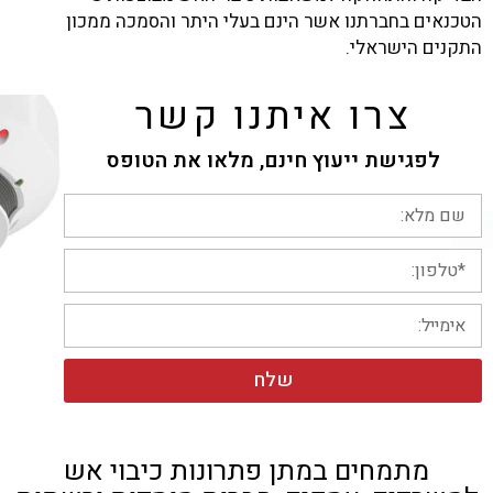
הטכנאים בחברתנו אשר הינם בעלי היתר והסמכה ממכון
התקנים הישראלי.
צרו איתנו קשר
לפגישת ייעוץ חינם, מלאו את הטופס
שלח
מתמחים במתן פתרונות כיבוי אש