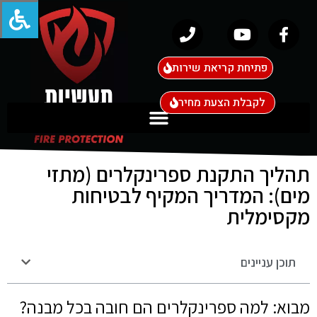
פתיחת קריאת שירות
לקבלת הצעת מחיר
תהליך התקנת ספרינקלרים (מתזי
מים): המדריך המקיף לבטיחות
מקסימלית
תוכן עניינים
מבוא: למה ספרינקלרים הם חובה בכל מבנה?