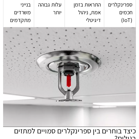
ספרינקלרים
התראות בזמן
עלות גבוהה
בנייני
חכמים
אמת, ניהול
יותר
משרדים
(IoT)
דיגיטלי
מתקדמים
כיצד בוחרים בין ספרינקלרים סמויים למתזים
רגילים?