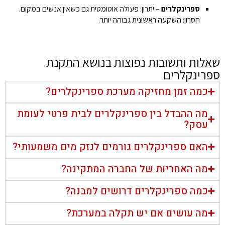
ספרינקלרים
– יתרון: פעולה אוטומטית גם כשאין אנשים במקום.
חסרון: השקעה ראשונית גבוהה יותר.
שאלות ותשובות נפוצות בנושא התקנת
ספרינקלרים
כמה זמן מחזיקה מערכת ספרינקלרים?
מה ההבדל בין ספרינקלרים לבית פרטי לעומת
עסק?
האם ספרינקלרים גורמים לנזק מים משמעותי?
מה האחריות של החברה המתקינה?
כמה ספרינקלרים דרושים למבנה?
מה עושים אם יש תקלה במערכת?