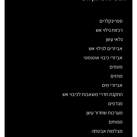
ספרינקלרים
רכזות גילוי אש
גלאי עשן
אביזרים לגילוי אש
אביזרי כיבוי אוטומטי
מטפים
מתזים
אביזרי מים
התקנת חדרי משאבות לכיבוי אש
מנדפים
מערכות שחרור עשן
מפוחים
מצלמות אבטחה