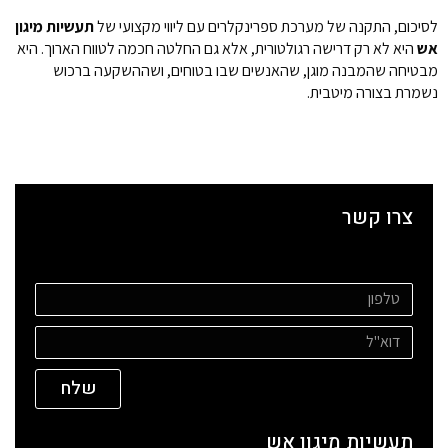
לסיכום, התקנה של מערכת ספרינקלרים עם ליווי מקצועי של
תעשיות
מיגון
אש
היא לא רק דרישה רגולטורית, אלא גם החלטה חכמה לטווח הארוך. היא
מבטיחה שהמבנה מוגן, שהאנשים שבו בטוחים, ושההשקעה ברכוש
נשמרת בצורה מיטבית.
צרו קשר
שלח
תעשיות מיגון אש