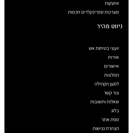
אזעקות
מערכות ספרינקלרים חכמות
ניווט מהיר
יועצי בטיחות אש
אודות
אישורים
המלצות
למען הקהילה
צור קשר
שאלות ותשובות
בלוג
מפת אתר
הצהרת נגישות