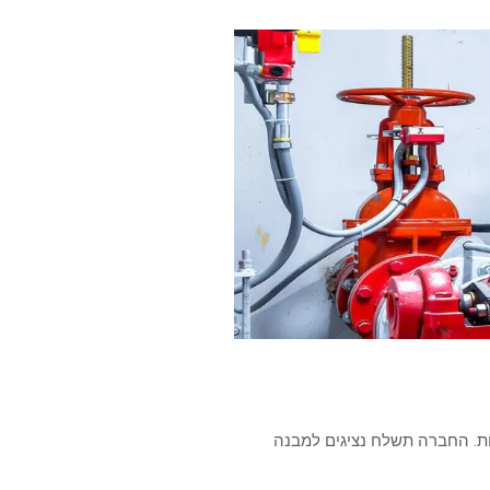
ות. החברה תשלח נציגים למבנה