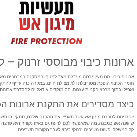
ארונות כיבוי מבוססי זרנוק – 
ארונות כיבוי הם מעין גרסה מוגדלת מאד למטף. המסקנה במרחבים מאד ג
חומר הכיבוי הופכת מסורבלת ולא מצילת חיים. במקרה כזה עדיף להתקין
ואפילו בתוך מרכזי הקניות עצמם, הם מוקדים אידאליים להסדרת ארונות כ
כיצד מסדירים את התקנת ארונות הכי
יש לפנות לחברת מיגון אש אשר תאפיין את המבנה שלכם, תתקין בו תשתי
שישנה אש במבנה, מה שמאפשר לכם לדעת גם באיזו נקודה היא פרצה כי
קל המשקל ופשוט משיבים זרנוקי כיבוי לעבר מקורות השריפה.