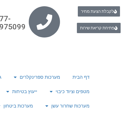
לקבלת הצעת מחיר
77-
975099
פתיחת קריאת שירות
דף הבית
מערכות ספרינקלרים
ג
מטפים וציוד כיבוי
ייעוץ בטיחות
מערכות שחרור עשן
מערכות ביטחון