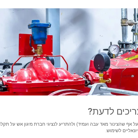
ריכים לדעת?
על אף שהצינור מאד עבה ועמיד) ולהתריע לנציגי חברת מיגון אש על תקל
ונאליים לשימוש.