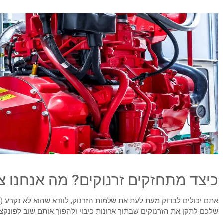
כיצד מתחזקים זרנוקים? מה אנחנו צ
אתם יכולים לבדוק מעת לעת את שלמות הזרנוק, לוודא שהוא לא נקרע (
שלכם לתקן את הזרנוקים שבתוך ארונות כיבוי ולהפוך אותם שוב לפונקצי