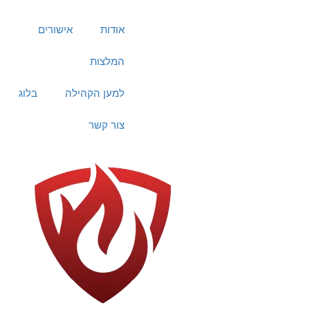
אודות
אישורים
המלצות
למען הקהילה
בלוג
צור קשר