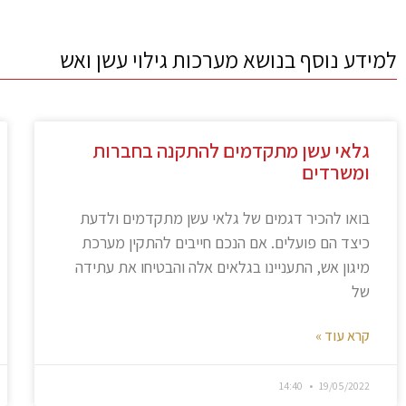
למידע נוסף בנושא מערכות גילוי עשן ואש
גלאי עשן מתקדמים להתקנה בחברות
ומשרדים
בואו להכיר דגמים של גלאי עשן מתקדמים ולדעת
כיצד הם פועלים. אם הנכם חייבים להתקין מערכת
מיגון אש, התעניינו בגלאים אלה והבטיחו את עתידה
של
קרא עוד »
14:40
19/05/2022