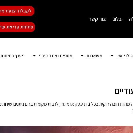
לקבלת הצעת מח
ה
בלוג
צור קשר
פתיחת קריאת שיר
גילוי אש
משאבות
מטפים וציוד כיבוי
ייעוץ בטיחות
ודיים
מהוות חובה חוקית בכל בית עסק או מוסד, לרבות מקומות בהם ניתנים שירותים 