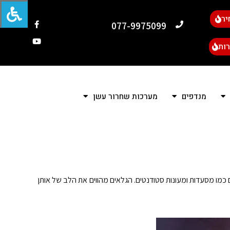
יר
077-9975099
ות
מנדפים
מערכות שחרור עשן
כמו מסעדות ומעונות סטודנטים. הגלאים מהווים את הלב של אותן