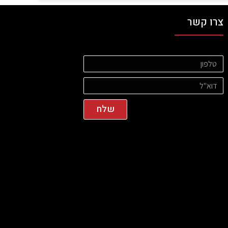
צרו קשר
שלח