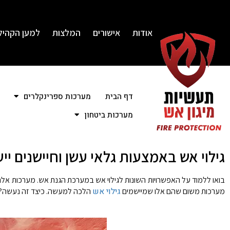
אודות
אישורים
המלצות
למען הקהיל
דף הבית
מערכות ספרינקלרים
מערכות ביטחון
גילוי אש באמצעות גלאי עשן וחיישנים ייע
בואו ללמוד על האפשרויות השונות לגילוי אש במערכת הגנת אש. מערכות אלה 
גילוי אש
מערכות משום שהם אלו שמיישמים
הלכה למעשה. כיצד זה נעשה?