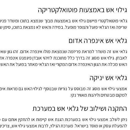
גילוי אש באמצעות פוטואלקטריקה
גלאי פוטואלקטרי מיישם גילוי אש באמצעות מבוך שנמצא בתוכו ומשדר פנימ
שריפה ואז הגלאי פועל והצופר מופעל. במידה והאש לא נמצאת בתוכו, סימן שמ
גלאי אש אינפרה אדום
גלאי אש זה משדר למראת פריזמה שנמצאת מולו אינפרה אדום. זהו גוון שאי
האש מכלה את הגוון האינפרה אדום המקורי ואז הגלאי מאתר בפועל את האש.
גלאי אש יניקה
אמצעי גילוי אש מסוג זה מבוסס על נוריות שבנוסף לגילוי האש גם מראות א
למקום מבטחים וליהנות מאוויר נקי.
התקנה ושילוב של גלאי אש במערכת
ניתן לשלב אמצעי גילוי אש במערכות הגנת אש קיימות או להתקין אותם עם 
להפעלת עסק או מוסד בישראל. מערכת הגילוי, לרבות אמצעי גילוי אש, צריכי