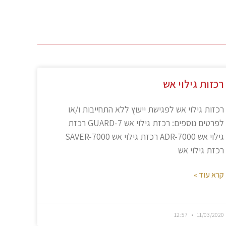
רכזות גילוי אש
רכזות גילוי אש לפגישת ייעוץ ללא התחייבות ו/או
לפרטים נוספים: רכזת גילוי אש GUARD-7 רכזת
גילוי אש ADR-7000 רכזת גילוי אש SAVER-7000
רכזת גילוי אש
קרא עוד »
12:57
11/03/2020