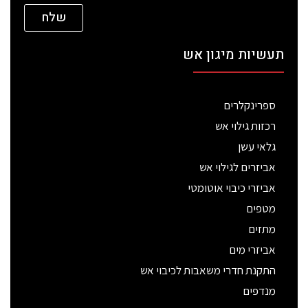
שלח
תעשיות מיגון אש
ספרינקלרים
רכזות גילוי אש
גלאי עשן
אביזרים לגילוי אש
אביזרי כיבוי אוטומטי
מטפים
מתזים
אביזרי מים
התקנת חדרי משאבות לכיבוי אש
מנדפים