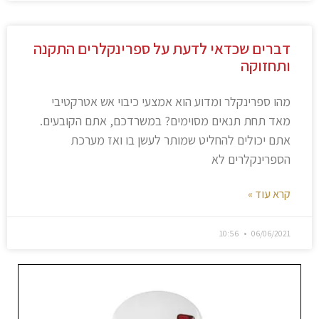
דברים שכדאי לדעת על ספרינקלרים התקנה
ותחזוקה
מהו ספרינקלר ומדוע הוא אמצעי כיבוי אש אטרקטיבי
מאד תחת תנאים מסוימים? במשרדכם, אתם הקובעים.
אתם יכולים להחליט שמותר לעשן בו ואז מערכת
הספרינקלרים לא
קרא עוד »
10:56
06/06/2021