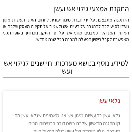
התקנת אמצעי גילוי אש ועשן
ההתקנה מתבצעת על ידי חברת מיגון ייעודית לתחום האש. תעשיות מיגון
נועדו לסייע לכם להתגבר על בעיות אש ולשמור על תקינות העסק שלכם או
המוסד המנוהל, כמבנים מוגני-אש על פי התקן. נוכחותן באופן תקני
מאפשרת לקבל רישיון הפעלה למבנה בכל שנה מחדש.
למידע נוסף בנושא מערכות וחיישנים לגילוי אש
ועשן
גלאי עשן
גלאי עשן בתעשיות מיגון אש אנו מאמינים שגלאי עשן הם
קו ההגנה הראשון שלכם כשמדובר בבטיחות הבית.
מערכת גילוי מוקדם של עשן יכולה להציל חיים,