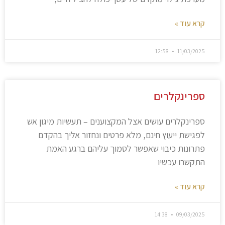
קרא עוד »
12:58
11/03/2025
ספרינקלרים
ספרינקלרים עושים אצל המקצוענים – תעשיות מיגון אש
לפגישת ייעוץ חינם, מלא פרטים ונחזור אליך בהקדם
פתרונות כיבוי שאפשר לסמוך עליהם ברגע האמת
התקשרו עכשיו
קרא עוד »
14:38
09/03/2025