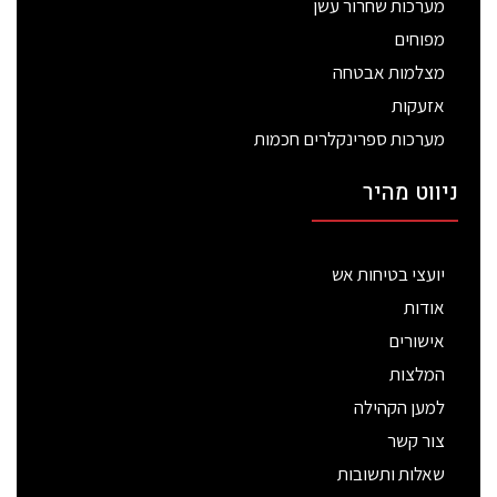
מערכות שחרור עשן
מפוחים
מצלמות אבטחה
אזעקות
מערכות ספרינקלרים חכמות
ניווט מהיר
יועצי בטיחות אש
אודות
אישורים
המלצות
למען הקהילה
צור קשר
שאלות ותשובות