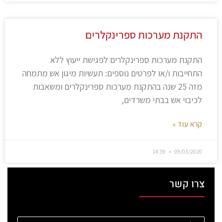
התקנת מערכות ספרינקלרים
התקנת מערכות ספרינקלרים לפגישת ייעוץ ללא
התחייבות ו/או לפרטים נוספים: תעשיות מיגון אש מתמחה
מזה 25 שנה בהתקנת מערכות ספרינקלרים ומשאבות
לכיבוי אש בבתי משרדים,
קרא עוד »
14:39
09/03/2020
צרו קשר