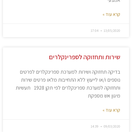
קרא עוד »
17:04
13/05/2020
שירות ותחזוקה לספרינקלרים
בדיקה תחזוקה ושירות למערכת ספרינקלרים לפרטים
נוספים ו/או לייעוץ ללא התחייבות מלאו פרטים שירות
ותחזוקה למערכת ספרינקלרים לפי תקן 1928 תעשיות
מיגון אש מספקת
קרא עוד »
14:39
09/03/2020