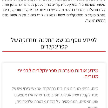
שימוש מסוימת וכד'. מתקין ספרינקלרים צריך לספק לכם הדרכה בזמן אמת
על התנהלות במצבים הללו: מה עושים כאשר ספרינקלר מתפקע, כיצד
מזהים מערכות ספרינקלרים ישנות (למשל על ידי חישוב זמן השימוש מיום
ההתקנה) ועוד.
למידע נוסף בנושא התקנה ותחזוקה של
ספרינקלרים
מידע אודות מערכות ספרינקלרים לבנייני
מגורים
כיום, בנייני מגורים מחויבים בהתקנת אמצעי כיבוי אש על
מנת לקבל רישיון אכלוס. חשוב מאד שיהיו אלו אמצעים
אוטומאטיים, המבוססים על רכזת אבטחה אלקטרונית,
אמצעי