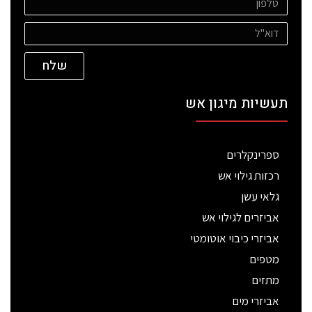
שלח
תעשיות מיגון אש
ספרינקלרים
רכזות גילוי אש
גלאי עשן
אביזרים לגילוי אש
אביזרי כיבוי אוטומטי
מטפים
מתזים
אביזרי מים