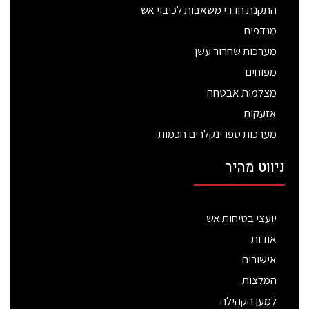
התקנת חדרי משאבות לכיבוי אש
מנדפים
מערכות שחרור עשן
מפוחים
מצלמות אבטחה
אזעקות
מערכות ספרינקלרים חכמות
ניווט מהיר
יועצי בטיחות אש
אודות
אישורים
המלצות
למען הקהילה