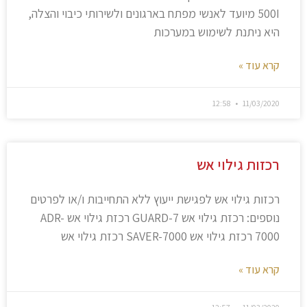
500I מיועד לאנשי מפתח בארגונים ולשירותי כיבוי והצלה,
היא ניתנת לשימוש במערכות
קרא עוד »
12:58
11/03/2020
רכזות גילוי אש
רכזות גילוי אש לפגישת ייעוץ ללא התחייבות ו/או לפרטים
נוספים: רכזת גילוי אש GUARD-7 רכזת גילוי אש ADR-
7000 רכזת גילוי אש SAVER-7000 רכזת גילוי אש
קרא עוד »