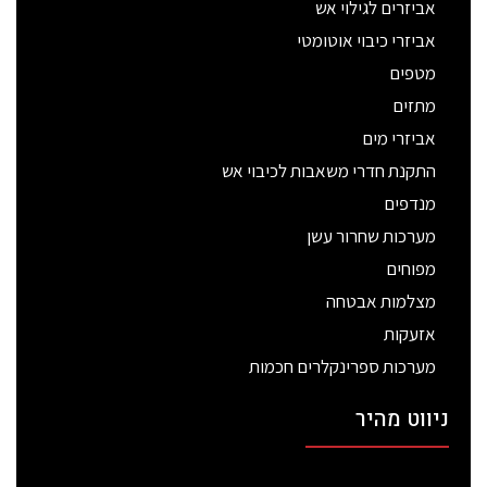
אביזרים לגילוי אש
אביזרי כיבוי אוטומטי
מטפים
מתזים
אביזרי מים
התקנת חדרי משאבות לכיבוי אש
מנדפים
מערכות שחרור עשן
מפוחים
מצלמות אבטחה
אזעקות
מערכות ספרינקלרים חכמות
ניווט מהיר