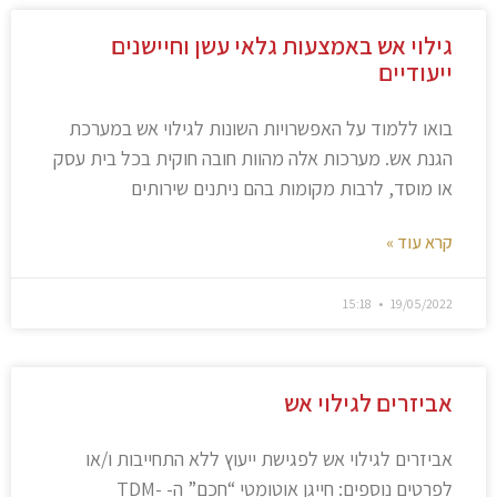
גילוי אש באמצעות גלאי עשן וחיישנים
ייעודיים
בואו ללמוד על האפשרויות השונות לגילוי אש במערכת
הגנת אש. מערכות אלה מהוות חובה חוקית בכל בית עסק
או מוסד, לרבות מקומות בהם ניתנים שירותים
קרא עוד »
15:18
19/05/2022
אביזרים לגילוי אש
אביזרים לגילוי אש לפגישת ייעוץ ללא התחייבות ו/או
לפרטים נוספים: חייגן אוטומטי “חכם” ה- TDM-