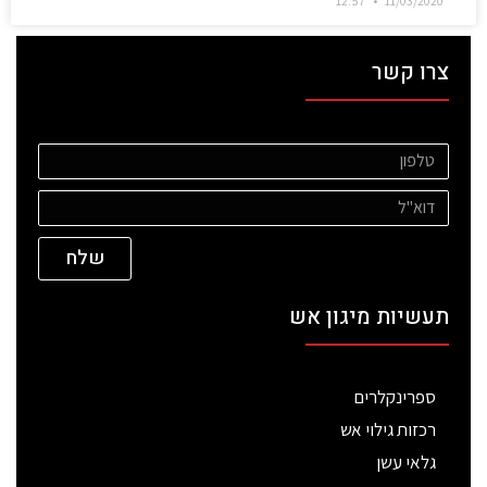
12:57
11/03/2020
צרו קשר
שלח
תעשיות מיגון אש
ספרינקלרים
רכזות גילוי אש
גלאי עשן