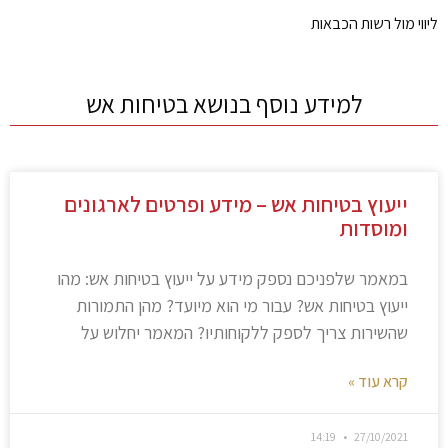
ליווי מול רשות הכבאות
למידע נוסף בנושא בטיחות אש
ייעוץ בטיחות אש – מידע ופרטים לארגונים
ומוסדות
במאמר שלפניכם נספק מידע על ייעוץ בטיחות אש: מהו
ייעוץ בטיחות אש? עבור מי הוא מיועד? מהן התמורות
שהשירות צריך לספק ללקוחותיו? המאמר יחלוש על
קרא עוד »
14:19
27/10/2021