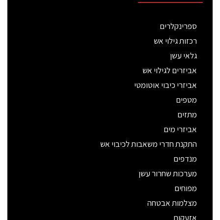
ספרינקלרים
רכזות גילוי אש
גלאי עשן
אביזרים לגילוי אש
אביזרי כיבוי אוטומטי
מטפים
מתזים
אביזרי מים
התקנת חדרי משאבות לכיבוי אש
מנדפים
מערכות שחרור עשן
מפוחים
מצלמות אבטחה
אזעקות