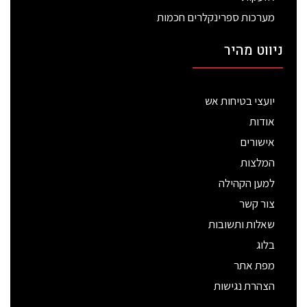
מערכות ספרינקלרים חכמות
ניווט מהיר
יועצי בטיחות אש
אודות
אישורים
המלצות
למען הקהילה
צור קשר
שאלות ותשובות
בלוג
מפת אתר
הצהרת נגישות