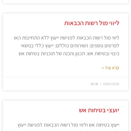
ליווי מול רשות הכבאות
ליווי מול רשות הכבאות לפגישת ייעוץ ללא התחייבות ו/או
לפרטים נוספים: השירותים כוללים: ייעוץ כללי בנושאי
כיבוי ובטיחות אש. תכנון והכנה של תוכניות בטיחות אש
קרא עוד »
08:48
16/03/2020
יועצי בטיחות אש
ייעוץ בטיחות אש וליווי מול רשות הכבאות לפגישת ייעוץ