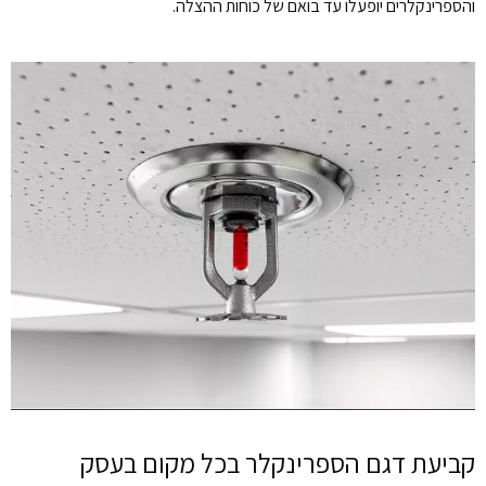
והספרינקלרים יופעלו עד בואם של כוחות ההצלה.
קביעת דגם הספרינקלר בכל מקום בעסק