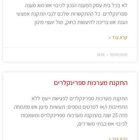
לא בכל בית עסק המענה הנכון לכיבוי אש הוא מענה
ספרינקלרים. כל ההתקשרות שלכם לגבי התקנת אמצעי
הגנת אש צריכה להיעשות כחוק, מול יועצי מיגון
קרא עוד »
18:08
30/09/2020
התקנת מערכות ספרינקלרים
התקנת מערכות ספרינקלרים לפגישת ייעוץ ללא
התחייבות ו/או לפרטים נוספים: תעשיות מיגון אש מתמחה
מזה 25 שנה בהתקנת מערכות ספרינקלרים ומשאבות
לכיבוי אש בבתי משרדים,
קרא עוד »