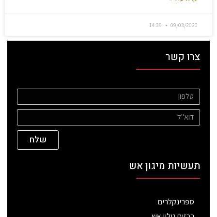
14:39
09/03/2020
צרו קשר
שלח
תעשיות מיגון אש
ספרינקלרים
רכזות גילוי אש