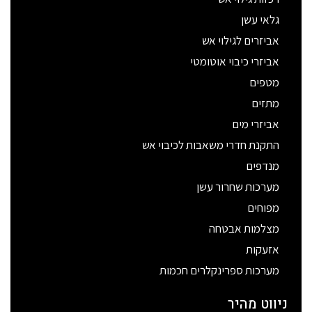
גלאי עשן
אביזרים לגילוי אש
אביזרי כיבוי אוטומטי
מטפים
מתזים
אביזרי מים
התקנת חדרי משאבות לכיבוי אש
מנדפים
מערכות שחרור עשן
מפוחים
מצלמות אבטחה
אזעקות
מערכות ספרינקלרים חכמות
ניווט מהיר