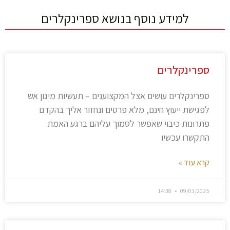
למידע נוסף בנושא ספרינקלרים
ספרינקלרים
ספרינקלרים עושים אצל המקצוענים – תעשיות מיגון אש
לפגישת ייעוץ חינם, מלא פרטים ונחזור אליך בהקדם
פתרונות כיבוי שאפשר לסמוך עליהם ברגע האמת
התקשרו עכשיו
קרא עוד »
14:38
09/03/2025