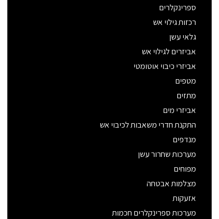
ספרינקלרים
רכזות גילוי אש
גלאי עשן
אביזרים לגילוי אש
אביזרי כיבוי אוטומטי
מטפים
מתזים
אביזרי מים
התקנת חדרי משאבות לכיבוי אש
מנדפים
מערכות שחרור עשן
מפוחים
מצלמות אבטחה
אזעקות
מערכות ספרינקלרים חכמות