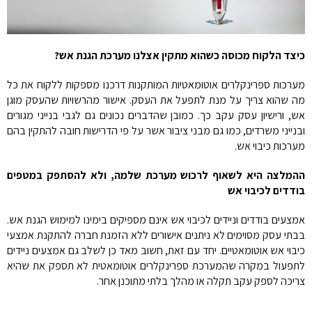
כיצד הלקוח מכוסה כשהוא מתקין אצלנו מערכת הגנת אש?
מערכות ספרינקלרים אוטומאטיות המותקנות דרכנו מספקות ללקוח את כל
מה שהוא צריך על מנת לתפעל את העסק. אישור מהרשויות שהעסק מוגן
אש, ורישיון עסק עקב כך. כמובן שהדברים נכונים גם לגבי בנייני מגורים
ובנייני משרדים, כמו גם מבני ציבור אשר על פי הדרישות חובה להתקין בהם
מערכות כיבוי אש.
ההמלצה היא לשאוף לרכוש מערכת שלמה, ולא להסתפק במטפים
בודדים לכיבוי אש
אמצעים בודדים וניידים לכיבוי אש אינם מספיקים בימינו למימוש הגנת אש.
בבתי עסק מסוימים לא ניתנים אישורים ללא הזמנת חברה להתקנת אמצעי
כיבוי אש אוטומאטיים. יחד עם זאת, חשוב מאד כן לשלב גם אמצעים ניידים
לתפעול במקרה שהמערכת ספרינקלרים אוטומאטית לא תספק את שהיא
צריכה לספק עקב תקלה או מהלך בלתי מתוכנן אחר.