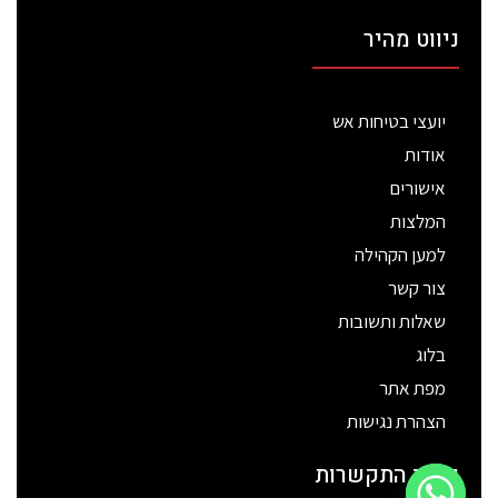
ניווט מהיר
יועצי בטיחות אש
אודות
אישורים
המלצות
למען הקהילה
צור קשר
שאלות ותשובות
בלוג
מפת אתר
הצהרת נגישות
פרטי התקשרות