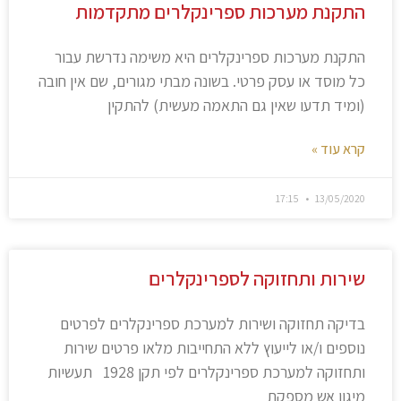
התקנת מערכות ספרינקלרים מתקדמות
התקנת מערכות ספרינקלרים היא משימה נדרשת עבור
כל מוסד או עסק פרטי. בשונה מבתי מגורים, שם אין חובה
(ומיד תדעו שאין גם התאמה מעשית) להתקין
קרא עוד »
17:15
13/05/2020
שירות ותחזוקה לספרינקלרים
בדיקה תחזוקה ושירות למערכת ספרינקלרים לפרטים
נוספים ו/או לייעוץ ללא התחייבות מלאו פרטים שירות
ותחזוקה למערכת ספרינקלרים לפי תקן 1928 תעשיות
מיגון אש מספקת