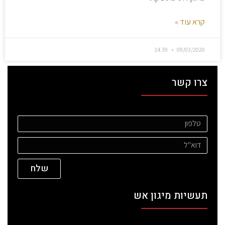
קרא עוד »
14:39
09/03/2020
צרו קשר
שלח
תעשיות מיגון אש