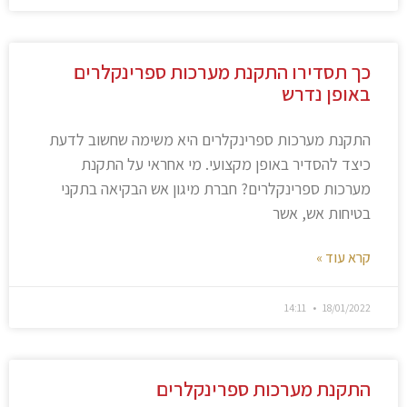
כך תסדירו התקנת מערכות ספרינקלרים
באופן נדרש
התקנת מערכות ספרינקלרים היא משימה שחשוב לדעת
כיצד להסדיר באופן מקצועי. מי אחראי על התקנת
מערכות ספרינקלרים? חברת מיגון אש הבקיאה בתקני
בטיחות אש, אשר
קרא עוד »
14:11
18/01/2022
התקנת מערכות ספרינקלרים