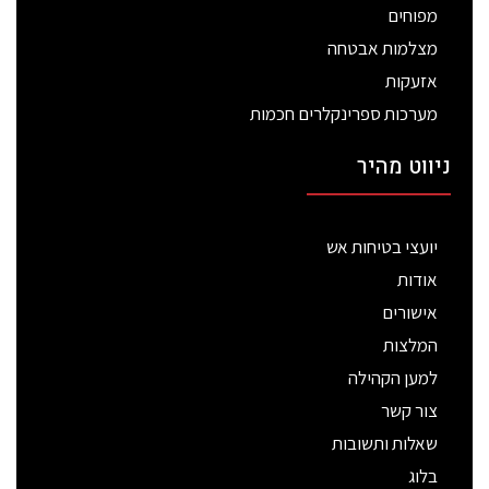
מפוחים
מצלמות אבטחה
אזעקות
מערכות ספרינקלרים חכמות
ניווט מהיר
יועצי בטיחות אש
אודות
אישורים
המלצות
למען הקהילה
צור קשר
שאלות ותשובות
בלוג