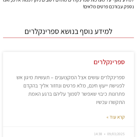
נספק עבורכם פרטים מלאים!
למידע נוסף בנושא ספרינקלרים
ספרינקלרים
ספרינקלרים עושים אצל המקצוענים – תעשיות מיגון אש
לפגישת ייעוץ חינם, מלא פרטים ונחזור אליך בהקדם
פתרונות כיבוי שאפשר לסמוך עליהם ברגע האמת
התקשרו עכשיו
קרא עוד »
14:38
09/03/2025