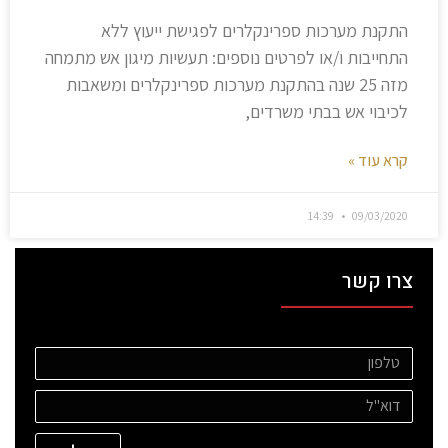
התקנת מערכות ספרינקלרים לפגישת ייעוץ ללא
התחייבות ו/או לפרטים נוספים: תעשיות מיגון אש מתמחה
מזה 25 שנה בהתקנת מערכות ספרינקלרים ומשאבות
לכיבוי אש בבתי משרדים,
קרא עוד »
14:39
09/03/2020
צרו קשר