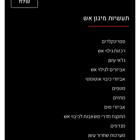
שלח
תעשיות מיגון אש
ספרינקלרים
רכזות גילוי אש
גלאי עשן
אביזרים לגילוי אש
אביזרי כיבוי אוטומטי
מטפים
מתזים
אביזרי מים
התקנת חדרי משאבות לכיבוי אש
מנדפים
מערכות שחרור עשן