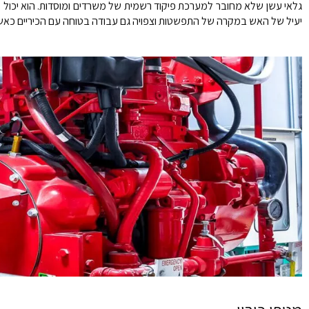
יעיל של האש במקרה של התפשטות וצפויה גם עבודה בטוחה עם הכיריים כאשר 