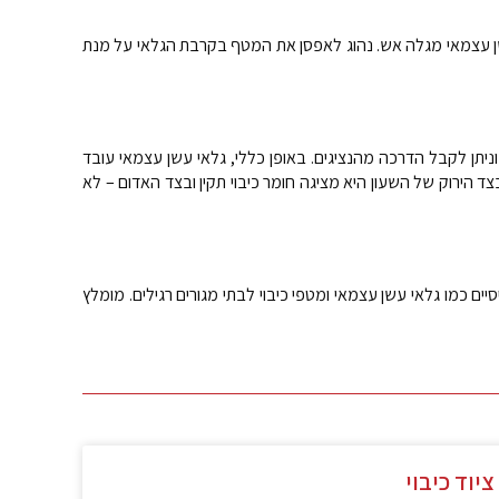
עשן עצמאי מגלה אש. נהוג לאפסן את המטף בקרבת הגלאי על מנת
ניתן לקבל הדרכה מהנציגים. באופן כללי, גלאי עשן עצמאי עובד
הירוק של השעון היא מציגה חומר כיבוי תקין ובצד האדום – לא
ם כמו גלאי עשן עצמאי ומטפי כיבוי לבתי מגורים רגילים. מומלץ
ציוד כיבוי