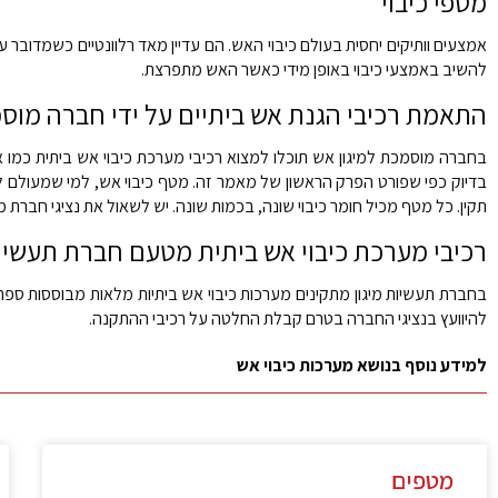
מטפי כיבוי
אמצעים וותיקים יחסית בעולם כיבוי האש. הם עדיין מאד רלוונטיים כשמדוב
להשיב באמצעי כיבוי באופן מידי כאשר האש מתפרצת.
התאמת רכיבי הגנת אש ביתיים על ידי חברה מוס
בחברה מוסמכת למיגון אש תוכלו למצוא רכיבי מערכת כיבוי אש ביתית כמו אל
בדיוק כפי שפורט הפרק הראשון של מאמר זה. מטף כיבוי אש, למי שמעולם ל
תקין. כל מטף מכיל חומר כיבוי שונה, בכמות שונה. יש לשאול את נציגי חברת 
רכיבי מערכת כיבוי אש ביתית מטעם חברת תעשיות
בחברת תעשיות מיגון מתקינים מערכות כיבוי אש ביתיות מלאות מבוססות ספרינ
להיוועץ בנציגי החברה בטרם קבלת החלטה על רכיבי ההתקנה.
למידע נוסף בנושא מערכות כיבוי אש
מטפים