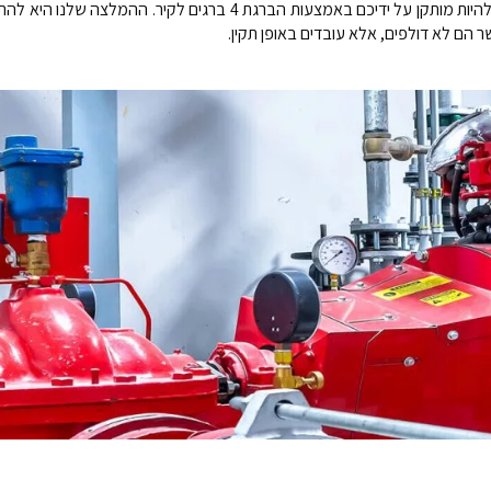
הם לא דולפים, אלא עובדים באופן תקין.