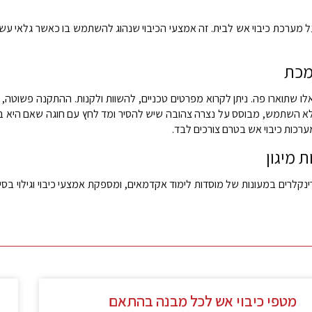
ר על מערכת כיבוי אש לבית. זה אמצעי הכיבוי שנהוג להשתמש בו כאשר גלאי 
מכת
ו שתוארו פה. ניתן לקרוא מפרטים טכניים, להשוות ולקנות. ההתקנה פשוטה, ו
א השתמש, מבוסס על נצרה צהובה שיש להסיר ומד לחץ עם חוגה שאם היא בצד 
מערכות כיבוי אש בטרם צורכים לבד.
 מיגון
קלרים במעונות של מוסדות לימוד אקדמאים, ומספקת אמצעי כיבוי וגילוי בסיסיי
מטפי כיבוי אש לכל מבנה בהתאם