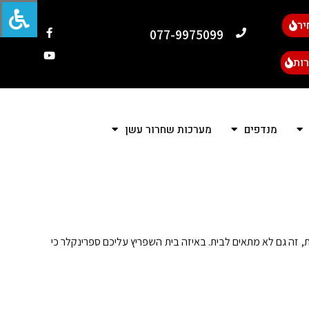
יר
077-9975099
ות
מנדפים
מערכות שחרור עשן
 זה גם לא מתאים לבית. באיזה בית השפריץ עליכם ספרינקלר כי