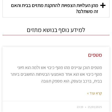
מהן העלויות הצפויות להתקנת מתזים בבית והאם
זה משתלם?
למידע נוסף בנושא מתזים
מטפים
מטפים תוכן עניינים מהו מטף כיבוי אש ולמה הוא חיוני
מטף כיבוי אש הוא אחד מאמצעי הבטיחות החשובים ביותר
בבית, ברכב ובעסק. הוא מספק תגובה
קרא עוד »
23:19
15/03/2025