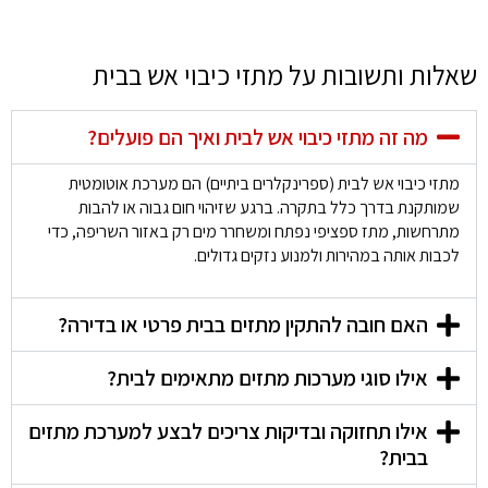
שאלות ותשובות על מתזי כיבוי אש בבית
מה זה מתזי כיבוי אש לבית ואיך הם פועלים?
מתזי כיבוי אש לבית (ספרינקלרים ביתיים) הם מערכת אוטומטית
שמותקנת בדרך כלל בתקרה. ברגע שזיהוי חום גבוה או להבות
מתרחשות, מתז ספציפי נפתח ומשחרר מים רק באזור השריפה, כדי
לכבות אותה במהירות ולמנוע נזקים גדולים.
האם חובה להתקין מתזים בבית פרטי או בדירה?
אילו סוגי מערכות מתזים מתאימים לבית?
אילו תחזוקה ובדיקות צריכים לבצע למערכת מתזים
בבית?