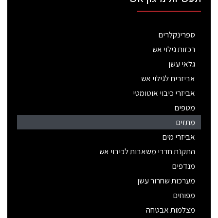
ספרינקלרים
רכזות גילוי אש
גלאי עשן
אביזרים לגילוי אש
אביזרי כיבוי אוטומטי
מטפים
מתזים
אביזרי מים
התקנת חדרי משאבות לכיבוי אש
מנדפים
מערכות שחרור עשן
מפוחים
מצלמות אבטחה