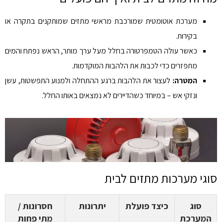
מערכת אוטומטית שמורכבת מראשי מתזים שמותקנים בתקרה או
בקירות.
כאשר עולה הטמפרטורה בחלל מעל ערך מותר, הראש נפתח והמים
מתפזרים כדי לכבות את הלהבות המוקדמות.
המטרה:
לעצור את הלהבות ברגע ההתחלה ולמנוע התפשטות, עשן
ונזקי אש – במיוחד כשהדיירים לא נמצאים באותו החלל.
סוגי מערכות מתזים לבית
סוג
כיצד פועלת
יתרונות
חסרונות /
המערכת
מתי פחות