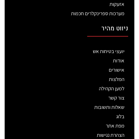
אזעקות
מערכות ספרינקלרים חכמות
ניווט מהיר
יועצי בטיחות אש
אודות
אישורים
המלצות
למען הקהילה
צור קשר
שאלות ותשובות
בלוג
מפת אתר
הצהרת נגישות