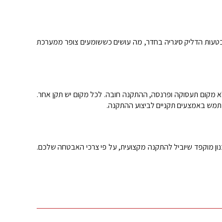
ו בטעות הדליק סיגריה בחדר, מה עושים כששומעים צופר ממערכת
א מקום תעסוקה ופרנסה, ההתקנה חובה. לכל מקום יש תקן אחר.
תמש באמצעים תקניים לביצוע ההתקנה.
נון מוקפד שיוביל להתקנה מקצועית, על פי צרכי האבטחה שלכם.