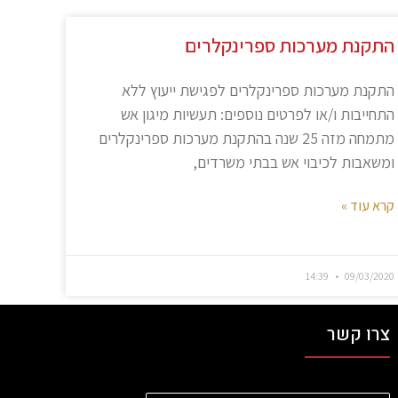
התקנת מערכות ספרינקלרים
התקנת מערכות ספרינקלרים לפגישת ייעוץ ללא
התחייבות ו/או לפרטים נוספים: תעשיות מיגון אש
מתמחה מזה 25 שנה בהתקנת מערכות ספרינקלרים
ומשאבות לכיבוי אש בבתי משרדים,
קרא עוד »
14:39
09/03/2020
צרו קשר