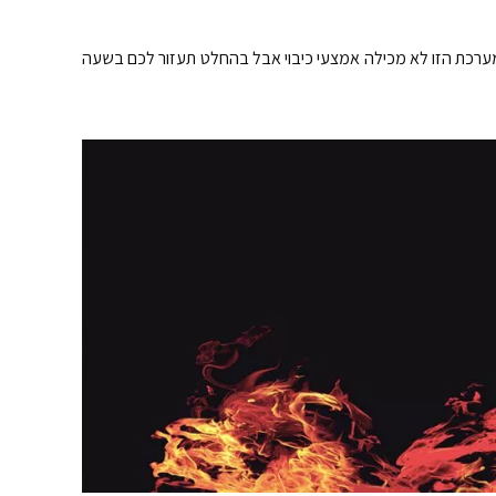
המערכת הזו לא מכילה אמצעי כיבוי אבל בהחלט תעזור לכם בשעה