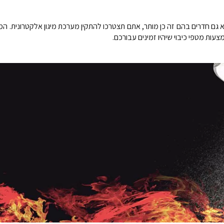
 גם חדרים בהם זה כן מותר, אתם תצטרכו להתקין מערכת מיגון אלקטרונית. 
ות מטפי כיבוי שיהיו זמינים עבורכם.