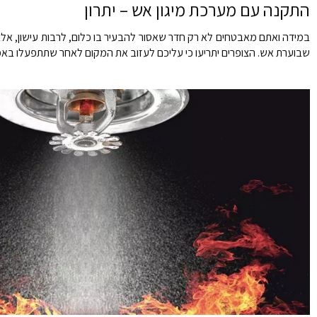
התקנה עם מערכת מיגון אש – יתרון
במידה ואתם מאבטחים לא רק חדר שאסור להבעיר בו כלום, לרבות עישון, אלא
שבוערת אש. הצופרים יתריעו כי עליכם לעזוב את המקום לאחר שתתפעלו באמצע