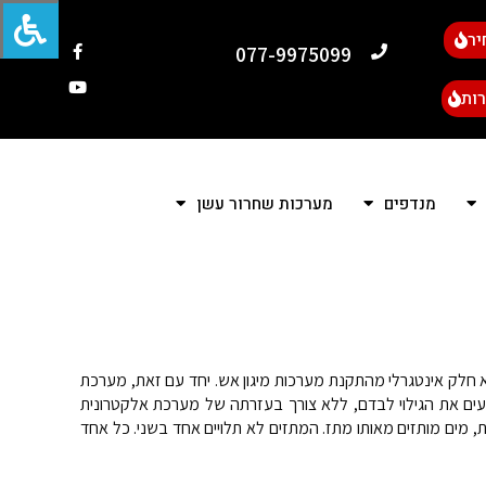
יר
077-9975099
ות
מנדפים
מערכות שחרור עשן
 חלק אינטגרלי מהתקנת מערכות מיגון אש. יחד עם זאת, מערכת
צעים את הגילוי לבדם, ללא צורך בעזרתה של מערכת אלקטרונית
 מים מותזים מאותו מתז. המתזים לא תלויים אחד בשני. כל אחד