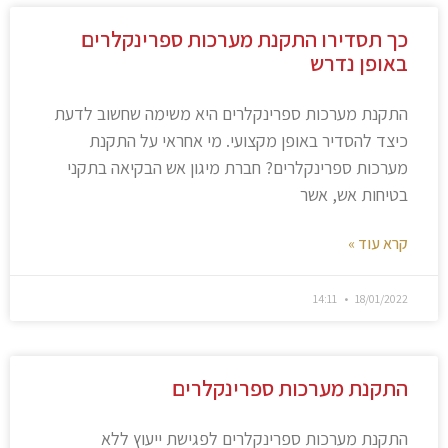
כך תסדירו התקנת מערכות ספרינקלרים
באופן נדרש
התקנת מערכות ספרינקלרים היא משימה שחשוב לדעת
כיצד להסדיר באופן מקצועי. מי אחראי על התקנת
מערכות ספרינקלרים? חברת מיגון אש הבקיאה בתקני
בטיחות אש, אשר
קרא עוד »
14:11
18/01/2022
התקנת מערכות ספרינקלרים
התקנת מערכות ספרינקלרים לפגישת ייעוץ ללא