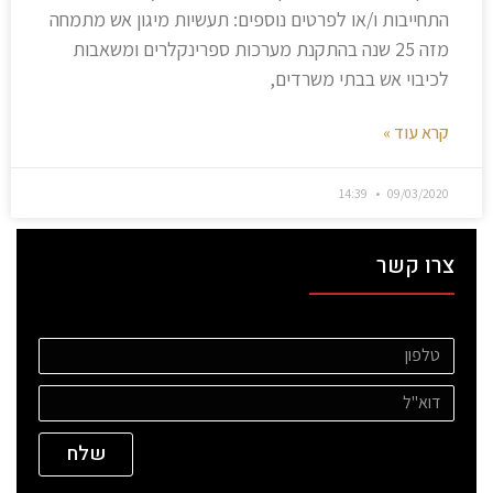
התחייבות ו/או לפרטים נוספים: תעשיות מיגון אש מתמחה
מזה 25 שנה בהתקנת מערכות ספרינקלרים ומשאבות
לכיבוי אש בבתי משרדים,
קרא עוד »
14:39
09/03/2020
צרו קשר
שלח