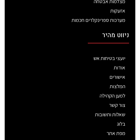
מצלמות אבטחה
אזעקות
מערכות ספרינקלרים חכמות
ניווט מהיר
יועצי בטיחות אש
אודות
אישורים
המלצות
למען הקהילה
צור קשר
שאלות ותשובות
בלוג
מפת אתר