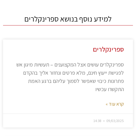
למידע נוסף בנושא ספרינקלרים
ספרינקלרים
ספרינקלרים עושים אצל המקצוענים – תעשיות מיגון אש
לפגישת ייעוץ חינם, מלא פרטים ונחזור אליך בהקדם
פתרונות כיבוי שאפשר לסמוך עליהם ברגע האמת
התקשרו עכשיו
קרא עוד »
14:38
09/03/2025