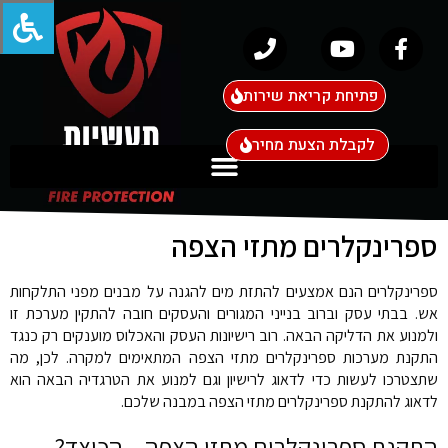
פתיחת קריאת שירות
לקבלת הצעת מחיר
ספרינקלרים מתזי הצפה
ספרינקלרים הנם אמצעים להתזת מים להגנה על מבנים מפני התלקחות
אש. בבתי עסק וברוב בנייני המגורים והעסקים חובה להתקין מערכת זו
ולמנוע את הדליקה הבאה. רוב רישיונות העסק והאכלוס מוענקים רק כנגד
התקנת מערכות ספרינקלרים מתזי הצפה המתאימים למקרה. לכן, מה
שתצטרכו לעשות כדי לדאוג לרישיון וגם למנוע את הטרגדיה הבאה הוא
לדאוג להתקנת ספרינקלרים מתזי הצפה במבנה שלכם.
התקנת ספרינקלרים מתזי הצפה – הכיצד?