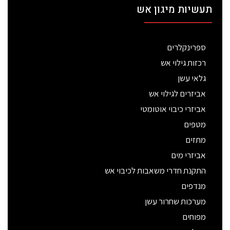
תעשיות מיגון אש
ספרינקלרים
רכזות גילוי אש
גלאי עשן
אביזרים לגילוי אש
אביזרי כיבוי אוטומטי
מטפים
מתזים
אביזרי מים
התקנת חדרי משאבות לכיבוי אש
מנדפים
מערכות שחרור עשן
מפוחים