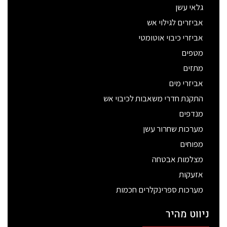
גלאי עשן
אביזרים לגילוי אש
אביזרי כיבוי אוטומטי
מטפים
מתזים
אביזרי מים
התקנת חדרי משאבות לכיבוי אש
מנדפים
מערכות שחרור עשן
מפוחים
מצלמות אבטחה
אזעקות
מערכות ספרינקלרים חכמות
ניווט מהיר