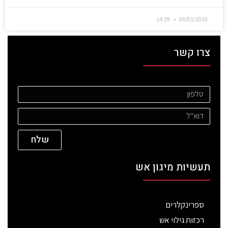
14:39
09/03/2020
צרו קשר
שלח
תעשיות מיגון אש
ספרינקלרים
רכזות גילוי אש