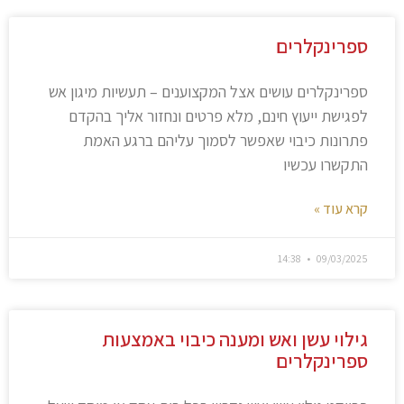
ספרינקלרים
ספרינקלרים עושים אצל המקצוענים – תעשיות מיגון אש
לפגישת ייעוץ חינם, מלא פרטים ונחזור אליך בהקדם
פתרונות כיבוי שאפשר לסמוך עליהם ברגע האמת
התקשרו עכשיו
קרא עוד »
14:38
09/03/2025
גילוי עשן ואש ומענה כיבוי באמצעות
ספרינקלרים