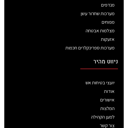
מנדפים
מערכות שחרור עשן
מפוחים
מצלמות אבטחה
אזעקות
מערכות ספרינקלרים חכמות
ניווט מהיר
יועצי בטיחות אש
אודות
אישורים
המלצות
למען הקהילה
צור קשר