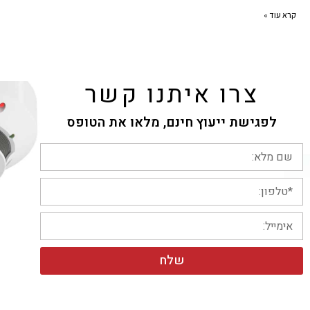
קרא עוד »
צרו איתנו קשר
לפגישת ייעוץ חינם, מלאו את הטופס
שלח