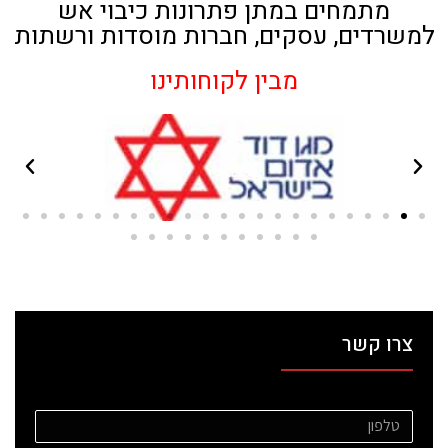
מתמחים במתן פתרונות כיבוי אש
למשרדים, עסקים, חברות מוסדות ורשתות
מבין לקוחותינו
צרו קשר