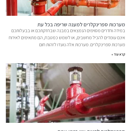
מערכות ספרינקלרים למענה שריפה בכל עת
במידה וחדרים מסוימים הנמצאים במבנה שבחזקתכם או בבעלותכם
אינם עומדים להכיל מחשבים, או לשמש כמטבח, הם מתאימים לאירוח
מערכות ספרינקלרים. מערכות אלה נועדו לזהות חום
קרא עוד »