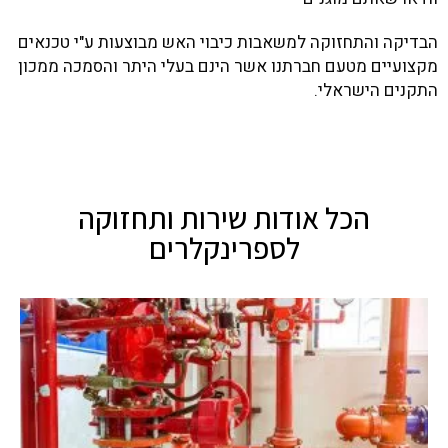
הבדיקה והתחזוקה למשאבות כיבוי האש מבוצעות ע"י טכנאים
מקצועיים מטעם חברתנו אשר הינם בעלי היתר והסמכה ממכון
התקנים הישראלי.
הכל אודות שירות ותחזוקה
לספרינקלרים