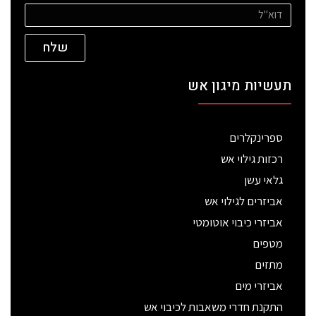
שלח
תעשיות מיגון אש
ספרינקלרים
רכזות גילוי אש
גלאי עשן
אביזרים לגילוי אש
אביזרי כיבוי אוטומטי
מטפים
מתזים
אביזרי מים
התקנת חדרי משאבות לכיבוי אש