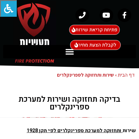
פתיחת קריאת שירות
לקבלת הצעת מחיר
דף הבית
»
שירות ותחזוקה לספרינקלרים
בדיקה תחזוקה ושירות למערכת
ספרינקלרים
שירות
ותחזוקה למערכת ספרינקלרים לפי תקן 1928