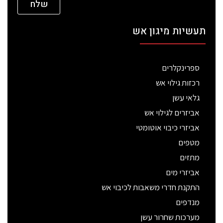
שלח
תעשיות מיגון אש
ספרינקלרים
רכזות גילוי אש
גלאי עשן
אביזרים לגילוי אש
אביזרי כיבוי אוטומטי
מטפים
מתזים
אביזרי מים
התקנת חדרי משאבות לכיבוי אש
מנדפים
מערכות שחרור עשן