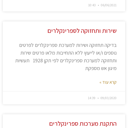
10:43
06/06/2021
שירות ותחזוקה לספרינקלרים
בדיקה תחזוקה ושירות למערכת ספרינקלרים לפרטים
נוספים ו/או לייעוץ ללא התחייבות מלאו פרטים שירות
ותחזוקה למערכת ספרינקלרים לפי תקן 1928 תעשיות
מיגון אש מספקת
קרא עוד »
14:39
09/03/2020
התקנת מערכות ספרינקלרים