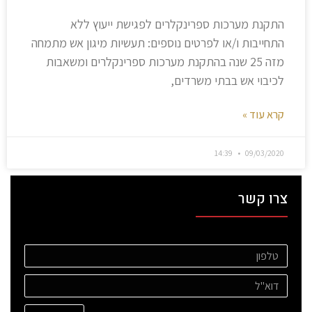
התקנת מערכות ספרינקלרים לפגישת ייעוץ ללא
התחייבות ו/או לפרטים נוספים: תעשיות מיגון אש מתמחה
מזה 25 שנה בהתקנת מערכות ספרינקלרים ומשאבות
לכיבוי אש בבתי משרדים,
קרא עוד »
14:39
09/03/2020
צרו קשר