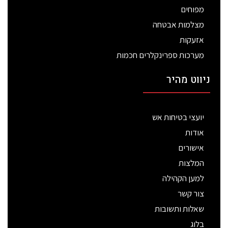
מפוחים
מצלמות אבטחה
אזעקות
מערכות ספרינקלרים חכמות
ניווט מהיר
יועצי בטיחות אש
אודות
אישורים
המלצות
למען הקהילה
צור קשר
שאלות ותשובות
בלוג