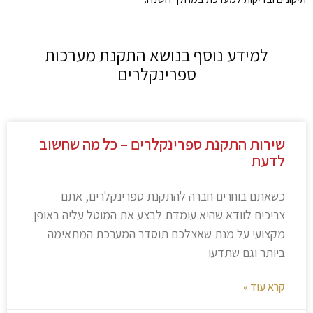
למידע נוסף בנושא התקנת מערכות
ספרינקלרים
שירות התקנת ספרינקלרים – כל מה שחשוב
לדעת
כשאתם בוחרים חברה להתקנת ספרינקלרים, אתם
צריכים לוודא שהיא עומדת לבצע את המוטל עליה באופן
מקצועי על מנת שאצלכם תוסדר המערכת המתאימה
ביותר וגם שתדעו
קרא עוד »