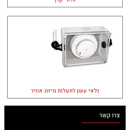
גלאי עשן לתעלות מיזוג אוויר
צרו קשר