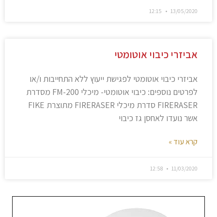
12:15
13/05/2020
אביזרי כיבוי אוטומטי
אביזרי כיבוי אוטומטי לפגישת ייעוץ ללא התחייבות ו/או
לפרטים נוספים: כיבוי אוטומטי- מיכלי FM-200 מסדרת
FIRERASER סדרת מיכלי FIRERASER מתוצרת FIKE
אשר נועדו לאחסן גז כיבוי
קרא עוד »
12:58
11/03/2020