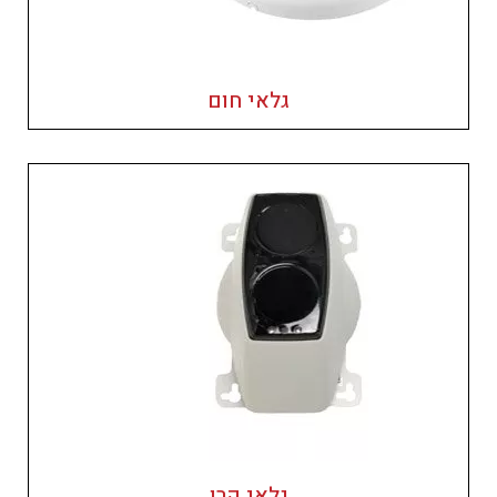
גלאי חום
גלאי קרן