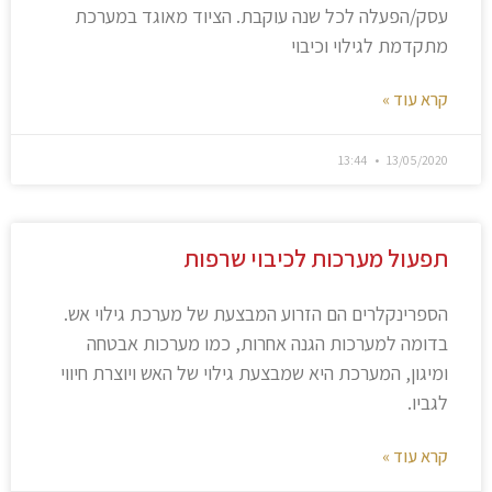
עסק/הפעלה לכל שנה עוקבת. הציוד מאוגד במערכת
מתקדמת לגילוי וכיבוי
קרא עוד »
13:44
13/05/2020
תפעול מערכות לכיבוי שרפות
הספרינקלרים הם הזרוע המבצעת של מערכת גילוי אש.
בדומה למערכות הגנה אחרות, כמו מערכות אבטחה
ומיגון, המערכת היא שמבצעת גילוי של האש ויוצרת חיווי
לגביו.
קרא עוד »