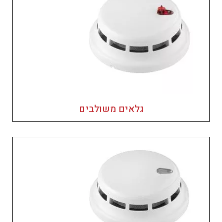
גלאים משולבים