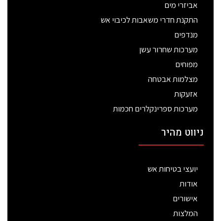
אביזרי מים
התקנת חדרי משאבות לכיבוי אש
מנדפים
מערכות שחרור עשן
מפוחים
מצלמות אבטחה
אזעקות
מערכות ספרינקלרים חכמות
ניווט מהיר
יועצי בטיחות אש
אודות
אישורים
המלצות