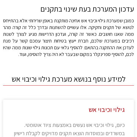
עדכון המערכת בעת שינוי בתקנים
כמובן שמערכת גילוי וכיבוי אש אחינה מותקנת באופן שרירותי אלא בהתייחס
לנושא של תקנים וחקיקה. אלו עשויים להשתנות ובדרך כלל זה קורה מהר
ממה שאנו חושבים. כאשר זה קורה, ועדכון הדרישות מגיע לצורך לשנות
רכיבים במערכת שלכם, חברת ייעוץ בטיחות תיצור עמכם קשר על מנת
לעדכן את ההתקנה בהתאם: להוסיף גלאי עם תכונות גילוי שונות ממה שהיו
לכם, להוסיף ספרינקלר במקום שבעבר לא היה צריך להוסיפו, ועוד.
למידע נוסף בנושא מערכת גילוי וכיבוי אש
גילוי וכיבוי אש
כיום, גילוי וכיבוי אש נעשים באמצעות ציוד אוטומטי.
במשרדים ובמוסדות הוצאו תקנים מדויקים לקבלת רישיון