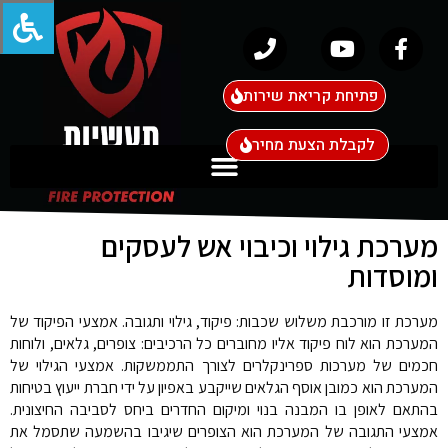
פתיחת קריאת שירות
לקבלת הצעת מחיר
מערכת גילוי וכיבוי אש לעסקים
ומוסדות
מערכת זו מורכבת משלוש שכבות: פיקוד, גילוי ותגובה. אמצעי הפיקוד של
המערכת הוא לוח פיקוד אליו מחוברים כל הרכיבים: צופרים, גלאים, ולוחות
חכמים של מערכות ספרינקלרים לצורך התממשקות. אמצעי הגילוי של
המערכת הוא כמובן אוסף הגלאים שייקבע באפיון על ידי חברת ייעוץ בטיחות
בהתאם לאופן בו המבנה בנוי ומיקום החדרים ביחס לסביבה החיצונית.
אמצעי התגובה של המערכת הוא הצופרים שיגיבו בהשמעה שתסמל את