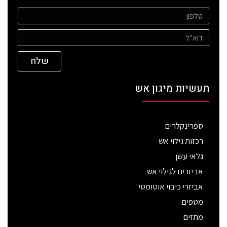
שלח
תעשיות מיגון אש
ספרינקלרים
רכזות גילוי אש
גלאי עשן
אביזרים לגילוי אש
אביזרי כיבוי אוטומטי
מטפים
מתזים