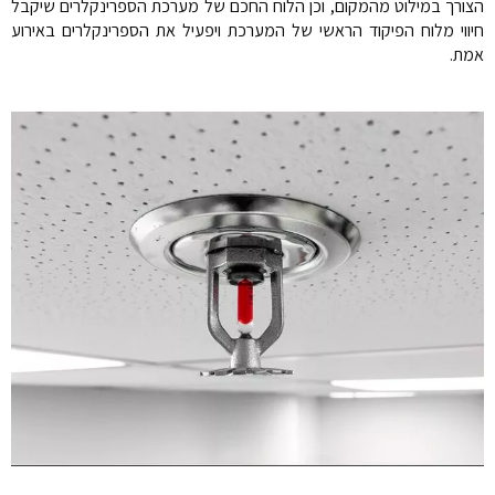
הצורך במילוט מהמקום, וכן הלוח החכם של מערכת הספרינקלרים שיקבל
חיווי מלוח הפיקוד הראשי של המערכת ויפעיל את הספרינקלרים באירוע
אמת.