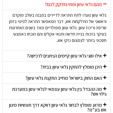
מהם גלאי עשן ומתי נזדקק להם?
גלאי עשן נועדו לתת התראה לדיירים במבנה בשלב מוקדם
וראשוני של התלקחות אש, דבר המאפשר התראה לפינוי בזמן
שריפה וריכוז עשן. גלאי עשן פופולריים מאד בשנים האחרונות
בעיקר בזכות בנייה חדשה ותנאי אקלים והם הוכחו כאמצעי
חסכוני ביותר לצמצום נזקי אש
.
אילו סוגי גלאי עשן קיימים הניתנים לרכישה?
היכן מומלץ להתקין גלאי עשן בבית?
האם החוק בישראל מחייב התקנת גלאי עשן?
מה ההבדל בין גלאי עשן עצמאי לגלאי עשן במערכת
גילוי אש?
מדוע מומלץ לבחור גלאי עשן דווקא דרך תעשיות מיגון
אש בע"מ?