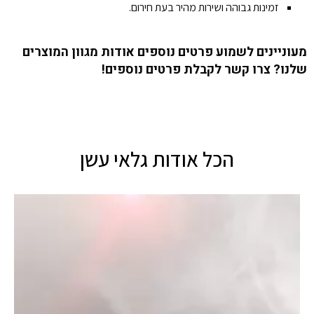
זמינות גבוהה ושירות מהיר בעת חירום.
מעוניינים לשמוע פרטים נוספים אודות מגוון המוצרים
שלנו? צרו קשר לקבלת פרטים נוספים!
הכל אודות גלאי עשן