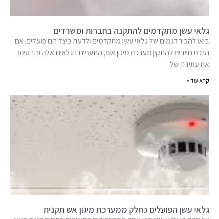
גלאי עשן מתקדמים להתקנה בחברות ומשרדים
בואו להכיר דגמים של גלאי עשן מתקדמים ולדעת כיצד הם פועלים. אם
הנכם חייבים להתקין מערכת מיגון אש, התעניינו בגלאים אלה והבטיחו
את עתידה של
קרא עוד »
גלאי עשן הפועלים כחלק ממערכת מיגון אש תקנית