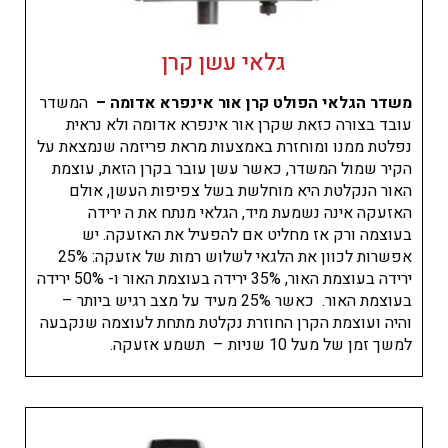
גלאי עשן קרן
משדר הגלאי הפולט קרן אור אינפרא אדומה –
המשדר
עובד בצורה כזאת שקרן אור אינפרא אדומה ולא נראית
נפלטת ממנו ומוחזרת באמצעות מראת פריזמה שנמצאת על
הקיר שמול המשדר, כאשר עשן עובר בקרן הזאת, עוצמת
האור הנקלטת היא מוחלשת בשל צפיפות העשן, אולם
האזעקה אינה נשמעת מיד, הגלאי מנתח את ה ירידה
בעוצמה ורק אז מחליט אם להפעיל את האזעקה. יש
אפשרות לכוון את הלגאי לשלוש רמות של אזעקה: 25%
ירידה בעוצמת האור, 35% ירידה בעוצמת האור ו- 50% ירידה
בעוצמת האור. כאשר 25% מעיד על מצב רגיש ביותר –
והיה ועוצמת הקרן החוזרת נקלטת מתחת לעוצמה שנקבעה
למשך זמן של מעל 10 שניות – תשמע אזעקה.