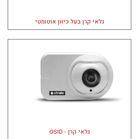
גלאי קרן בעל כיוון אוטומטי
גלאי קרן - OSID