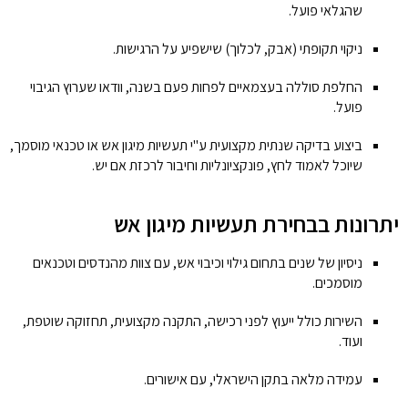
שהגלאי פועל.
ניקוי תקופתי (אבק, לכלוך) שישפיע על הרגישות.
החלפת סוללה בעצמאיים לפחות פעם בשנה, וודאו שערוץ הגיבוי
פועל.
ביצוע בדיקה שנתית מקצועית ע"י תעשיות מיגון אש או טכנאי מוסמך,
שיוכל לאמוד לחץ, פונקציונליות וחיבור לרכזת אם יש.
יתרונות בבחירת תעשיות מיגון אש
ניסיון של שנים בתחום גילוי וכיבוי אש, עם צוות מהנדסים וטכנאים
מוסמכים.
השירות כולל ייעוץ לפני רכישה, התקנה מקצועית, תחזוקה שוטפת,
ועוד.
עמידה מלאה בתקן הישראלי, עם אישורים.