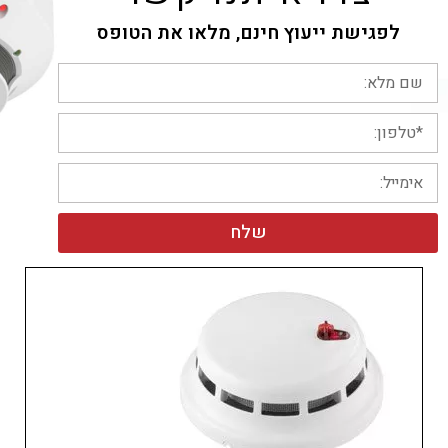
לפגישת ייעוץ חינם, מלאו את הטופס
שלח