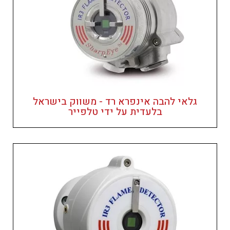
גלאי להבה אינפרא רד - משווק בישראל
בלעדית על ידי טלפייר