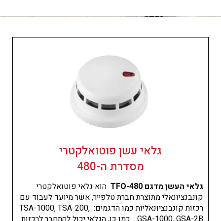
גלאי עשן פוטואלקטרי
מסדרת ה-480
גלאי העשן מדגם 480-TFO
הוא גלאי פוטואלקטרי
קונבנציונאלי מתוצרת חברת טלפייר, אשר מיועד לעבוד עם
רכזות קונבנציונאליות כמו הדגמים: TSA-1000, TSA-200,
GSA-1000, GSA-2B. . כמו כן, הגלאי יכול להתחבר לרכזות