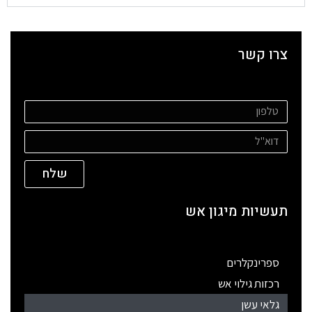
צרו קשר
שלח
תעשיות מיגון אש
ספרינקלרים
רכזות גילוי אש
גלאי עשן