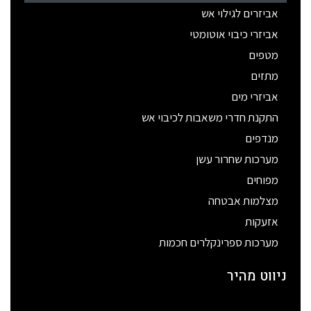
אביזרים לגילוי אש
אביזרי כיבוי אוטומטי
מטפים
מתזים
אביזרי מים
התקנת חדרי משאבות לכיבוי אש
מנדפים
מערכות שחרור עשן
מפוחים
מצלמות אבטחה
אזעקות
מערכות ספרינקלרים חכמות
ניווט מהיר