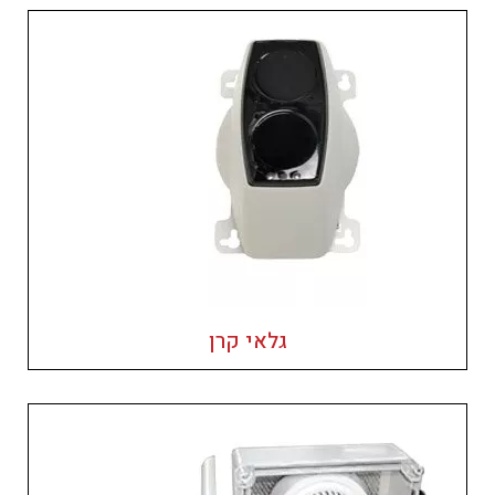
גלאי קרן