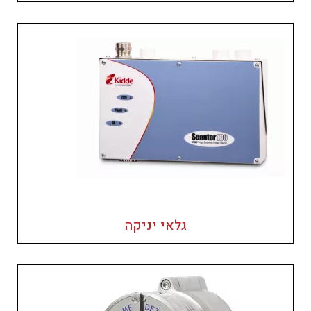
גלאי יניקה