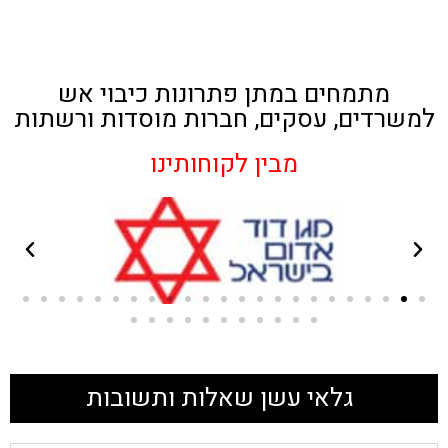
מתמחים במתן פתרונות כיבוי אש
למשרדים, עסקים, חברות מוסדות ורשתות
מבין לקוחותינו
גלאי עשן שאלות ותשובות