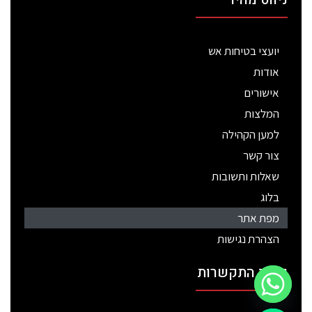
יועצי בטיחות אש
אודות
אישורים
המלצות
למען הקהילה
צור קשר
שאלות ותשובות
בלוג
מפת אתר
הצהרת נגישות
פרטי התקשרות