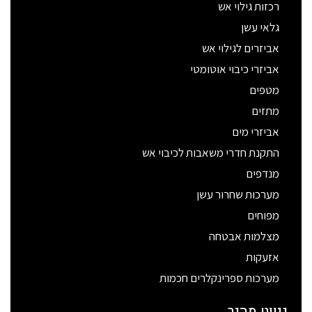
רכזות גילוי אש
גלאי עשן
אביזרים לגילוי אש
אביזרי כיבוי אוטומטי
מטפים
מתזים
אביזרי מים
התקנת חדרי משאבות לכיבוי אש
מנדפים
מערכות שחרור עשן
מפוחים
מצלמות אבטחה
אזעקות
מערכות ספרינקלרים חכמות
ניווט מהיר