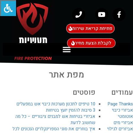
פתיחת קריאת שירות
לקבלת הצעת מחיר
מפת אתר
עמודים
פוסטים
Page Thanks
10 טיפים לתכנון מערכות כיבוי אש במפעלים
אביזרי כיבוי
3 סיבות להזמין יועץ בטיחות
אוטומטי
אביזרי בטיחות אש למבנים ציבוריים – כל מה
אביזרי מים
שחשוב לדעת
אביזרים לגילוי
איך בוחרים את סוגי הספרינקלרים הנכונים לכל