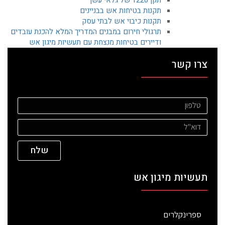
תקנות בטיחות אש בבניינים
תקנות כיבוי אש לבתי עסק
תרגולי חירום במבנים המדריך המלא להכנת עובדים
ודיירים בטיחות מנצחת עם תעשיות מיגון אש
צרו קשר
שלח
תעשיות מיגון אש
ספרינקלרים