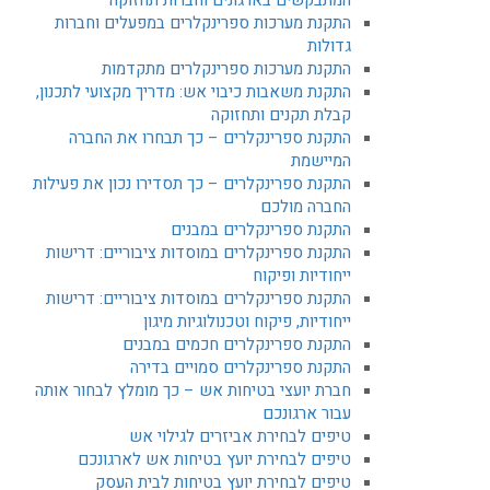
התקנת מערכות ספרינקלרים במפעלים וחברות
גדולות
התקנת מערכות ספרינקלרים מתקדמות
התקנת משאבות כיבוי אש: מדריך מקצועי לתכנון,
קבלת תקנים ותחזוקה
התקנת ספרינקלרים – כך תבחרו את החברה
המיישמת
התקנת ספרינקלרים – כך תסדירו נכון את פעילות
החברה מולכם
התקנת ספרינקלרים במבנים
התקנת ספרינקלרים במוסדות ציבוריים: דרישות
ייחודיות ופיקוח
התקנת ספרינקלרים במוסדות ציבוריים: דרישות
ייחודיות, פיקוח וטכנולוגיות מיגון
התקנת ספרינקלרים חכמים במבנים
התקנת ספרינקלרים סמויים בדירה
חברת יועצי בטיחות אש – כך מומלץ לבחור אותה
עבור ארגונכם
טיפים לבחירת אביזרים לגילוי אש
טיפים לבחירת יועץ בטיחות אש לארגונכם
טיפים לבחירת יועץ בטיחות לבית העסק