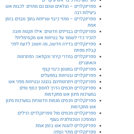
ספרינקלרים – הגלאים שהם גם מתזים: לכבות אש
ביעילות רבה
ספרינקלרים – מתזי כיבוי שריפות בתוך מבנים בזמן
אמת
ספרינקלרים בבניינים חדשים: אילו תקנות חובה
להכיר כדי לשמור על בטיחות אש מקסימלית?
ספרינקלרים בדירה חדשה, מה חשוב לדעת לפני
קבלת מפתח
ספרינקלרים בחדרי קירור והקפאה: הפתרונות
והאתגרים
ספרינקלרים במנגנון כיבוי קצף
ספרינקלרים ובטיחות במפעלים
ספרינקלרים ויתרונותיהם בהגנה ובטיחות מפני אש
ספרינקלרים חכמים הדרך לחסוך כסף ומים
במערכות מיגון אש מתקדמות
ספרינקלרים חכמים מגמות חדשניות במערכות מיגון
אש מתקדמות
ספרינקלרים חכמים מול ספרינקלרים רגילים:
המהפכה הטכנולוגית בענף
ספרינקלרים להגנת אש בזמן אמת
ספרינקלרים מתזי הצפה