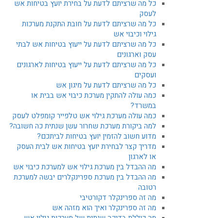
כל מה שרציתם לדעת על בחירת יועץ בטיחות אש
לעסק
כל מה שרציתם לדעת על חובת התקנת מערכות
גילוי וכיבוי אש
כל מה שרציתם לדעת על ייעוץ בטיחות אש לבתי
עסק וארגונים
כל מה שרציתם לדעת על ייעוץ בטיחות לארגונים
ועסקים
כל מה שרציתם לדעת על מיגון אש
כמה עולה להתקין מערכת כיבוי אש בבית או
במשרד?
כמה עולה מערכת גילוי אש טלפייר קומפלט לעסק
למה ביקורת מערכת שחרור עשן שנתית כה חשובה?
מדוע חשוב להזמין יועץ בטיחות לביתכם?
מדריך קצר לבחירת יועץ בטיחות אש לבית העסק
או לארגון
מה ההבדל בין מערכת גילוי אש למערכת כיבוי אש
מה ההבדל בין מערכת ספרינקלרים יבשה למערכת
רטובה
מה זה ספרינקלר דקורטיבי
מה זה ספרינקלר ואיך הוא מזהה אש
מה כוללת בדיקה שנתית של מערכות גילוי אש